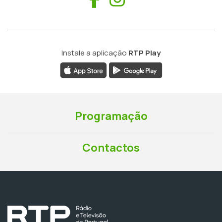
Instale a aplicação
RTP Play
Programação
Contactos