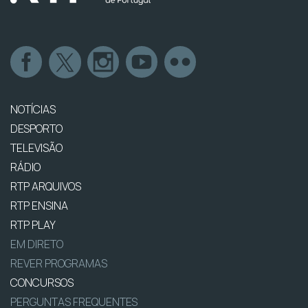
NOTÍCIAS
DESPORTO
TELEVISÃO
RÁDIO
RTP ARQUIVOS
RTP ENSINA
RTP PLAY
EM DIRETO
REVER PROGRAMAS
CONCURSOS
PERGUNTAS FREQUENTES