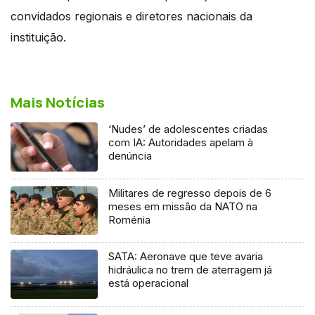
convidados regionais e diretores nacionais da
instituição.
Mais Notícias
‘Nudes’ de adolescentes criadas
com IA: Autoridades apelam à
denúncia
Militares de regresso depois de 6
meses em missão da NATO na
Roménia
SATA: Aeronave que teve avaria
hidráulica no trem de aterragem já
está operacional