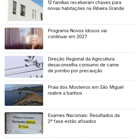
12 famílias receberam chaves para
novas habitações na Ribeira Grande
Programa Novos Idosos vai
continuar em 2027
Direção Regional da Agricultura
desaconselha consumo de carne
de pombo por precaução
Praia dos Mosteiros em São Miguel
reabre a banhos
Exames Nacionais: Resultados da
2ª fase estão afixados