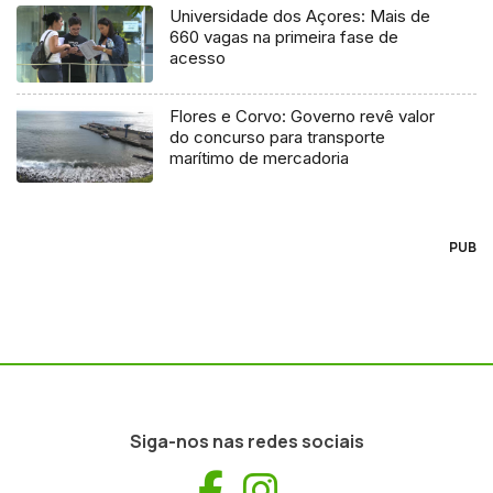
Universidade dos Açores: Mais de
660 vagas na primeira fase de
acesso
Flores e Corvo: Governo revê valor
do concurso para transporte
marítimo de mercadoria
PUB
Siga-nos nas redes sociais
Facebook
Instagram