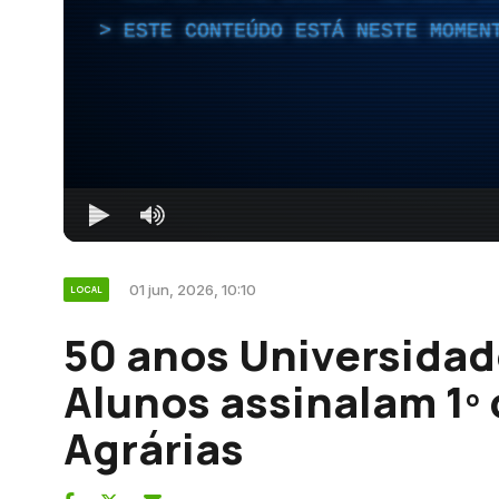
ESTE CONTEÚDO ESTÁ NESTE MOMEN
01 jun, 2026, 10:10
LOCAL
50 anos Universidad
Alunos assinalam 1º 
Agrárias