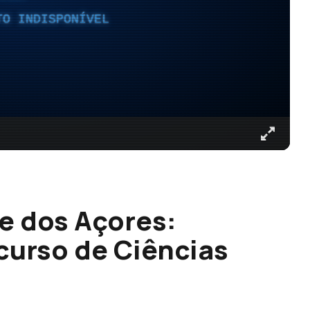
TO INDISPONÍVEL
e dos Açores:
curso de Ciências