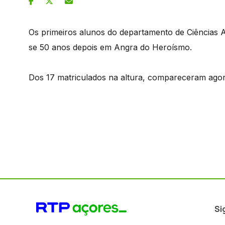
Os primeiros alunos do departamento de Ciências A
se 50 anos depois em Angra do Heroísmo.
Dos 17 matriculados na altura, compareceram ago
Si