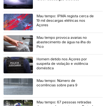
Mau tempo: IPMA regista cerca de
19 mil descargas elétricas nos
Açores
Mau tempo provoca avarias no
abastecimento de água na ilha do
Pico
Homem detido nos Açores por
suspeita de violação e violência
doméstica
Mau tempo: Número de
ocorrências sobre para 9
Mau tempo: 67 pessoas retiradas