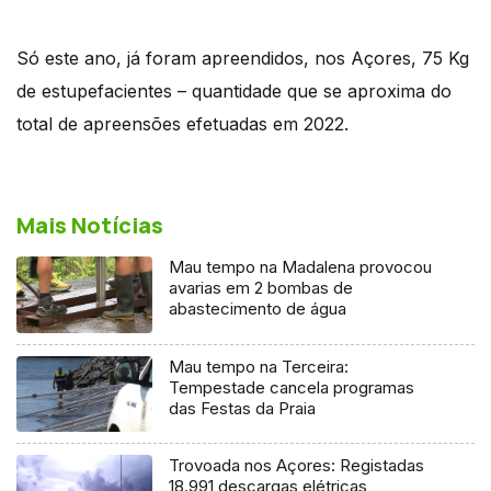
Só este ano, já foram apreendidos, nos Açores, 75 Kg
de estupefacientes – quantidade que se aproxima do
total de apreensões efetuadas em 2022.
Mais Notícias
Mau tempo na Madalena provocou
avarias em 2 bombas de
abastecimento de água
Mau tempo na Terceira:
Tempestade cancela programas
das Festas da Praia
Trovoada nos Açores: Registadas
18.991 descargas elétricas