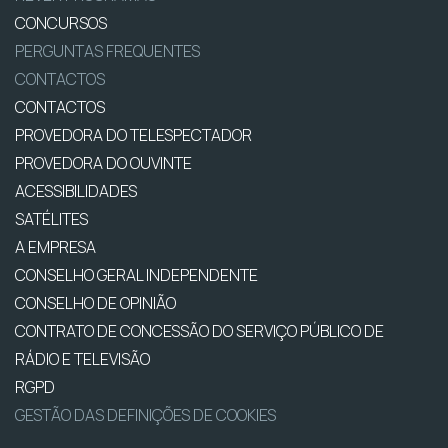
CONCURSOS
PERGUNTAS FREQUENTES
CONTACTOS
CONTACTOS
PROVEDORA DO TELESPECTADOR
PROVEDORA DO OUVINTE
ACESSIBILIDADES
SATÉLITES
A EMPRESA
CONSELHO GERAL INDEPENDENTE
CONSELHO DE OPINIÃO
CONTRATO DE CONCESSÃO DO SERVIÇO PÚBLICO DE
RÁDIO E TELEVISÃO
RGPD
GESTÃO DAS DEFINIÇÕES DE COOKIES