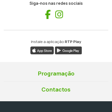
Siga-nos nas redes sociais
Facebook
Instagram
Instale a aplicação
RTP Play
Programação
Contactos