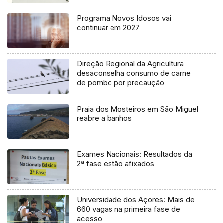
Programa Novos Idosos vai
continuar em 2027
Direção Regional da Agricultura
desaconselha consumo de carne
de pombo por precaução
Praia dos Mosteiros em São Miguel
reabre a banhos
Exames Nacionais: Resultados da
2ª fase estão afixados
Universidade dos Açores: Mais de
660 vagas na primeira fase de
acesso