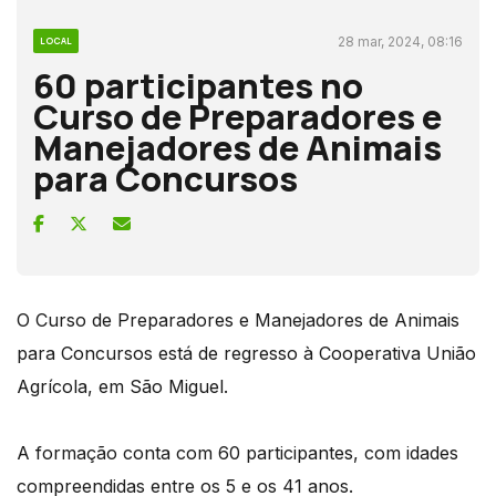
28 mar, 2024, 08:16
LOCAL
60 participantes no
Curso de Preparadores e
Manejadores de Animais
para Concursos
O Curso de Preparadores e Manejadores de Animais
para Concursos está de regresso à Cooperativa União
Agrícola, em São Miguel.
A formação conta com 60 participantes, com idades
compreendidas entre os 5 e os 41 anos.