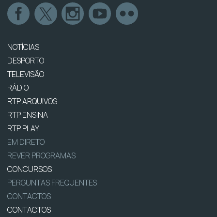
NOTÍCIAS
DESPORTO
TELEVISÃO
RÁDIO
RTP ARQUIVOS
RTP ENSINA
RTP PLAY
EM DIRETO
REVER PROGRAMAS
CONCURSOS
PERGUNTAS FREQUENTES
CONTACTOS
CONTACTOS