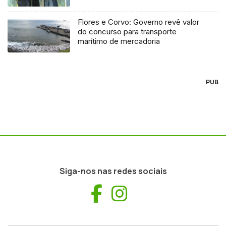
Flores e Corvo: Governo revê valor
do concurso para transporte
marítimo de mercadoria
PUB
Siga-nos nas redes sociais
Facebook
Instagram