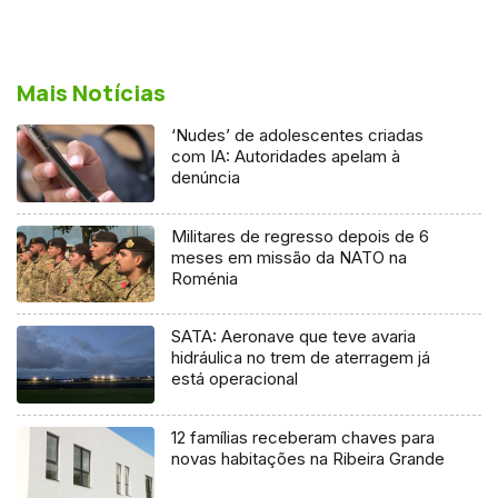
Mais Notícias
‘Nudes’ de adolescentes criadas
com IA: Autoridades apelam à
denúncia
Militares de regresso depois de 6
meses em missão da NATO na
Roménia
SATA: Aeronave que teve avaria
hidráulica no trem de aterragem já
está operacional
12 famílias receberam chaves para
novas habitações na Ribeira Grande