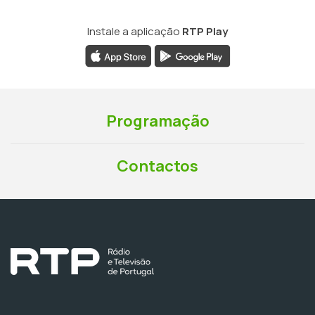
Instale a aplicação
RTP Play
Programação
Contactos