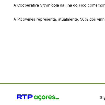
A Cooperativa Vitivinícola da Ilha do Pico comemor
A Picowines representa, atualmente, 50% dos vinho
Si