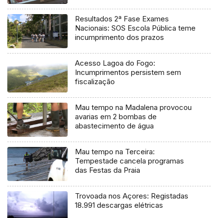
Resultados 2ª Fase Exames
Nacionais: SOS Escola Pública teme
incumprimento dos prazos
Acesso Lagoa do Fogo:
Incumprimentos persistem sem
fiscalização
Mau tempo na Madalena provocou
avarias em 2 bombas de
abastecimento de água
Mau tempo na Terceira:
Tempestade cancela programas
das Festas da Praia
Trovoada nos Açores: Registadas
18.991 descargas elétricas