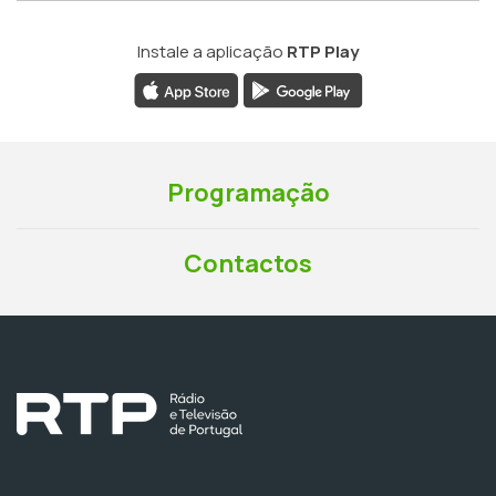
Instale a aplicação
RTP Play
Programação
Contactos