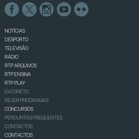
NOTÍCIAS
DESPORTO
TELEVISÃO
RÁDIO
RTP ARQUIVOS
RTP ENSINA
RTP PLAY
EM DIRETO
REVER PROGRAMAS
CONCURSOS
PERGUNTAS FREQUENTES
CONTACTOS
CONTACTOS