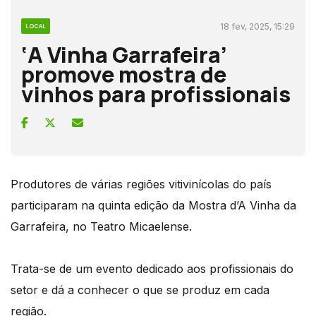
18 fev, 2025, 15:29
LOCAL
‘A Vinha Garrafeira’
promove mostra de
vinhos para profissionais
Produtores de várias regiões vitivinícolas do país
participaram na quinta edição da Mostra d’A Vinha da
Garrafeira, no Teatro Micaelense.
Trata-se de um evento dedicado aos profissionais do
setor e dá a conhecer o que se produz em cada
região.