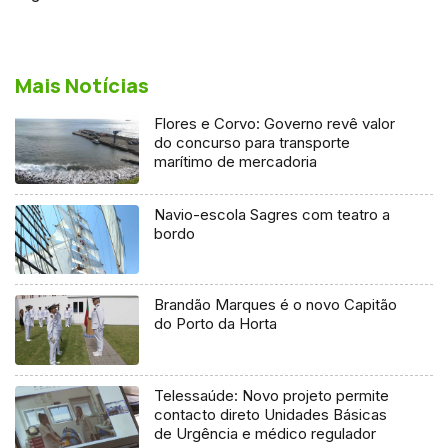
Mais Notícias
Flores e Corvo: Governo revê valor
do concurso para transporte
marítimo de mercadoria
Navio-escola Sagres com teatro a
bordo
Brandão Marques é o novo Capitão
do Porto da Horta
Telessaúde: Novo projeto permite
contacto direto Unidades Básicas
de Urgência e médico regulador