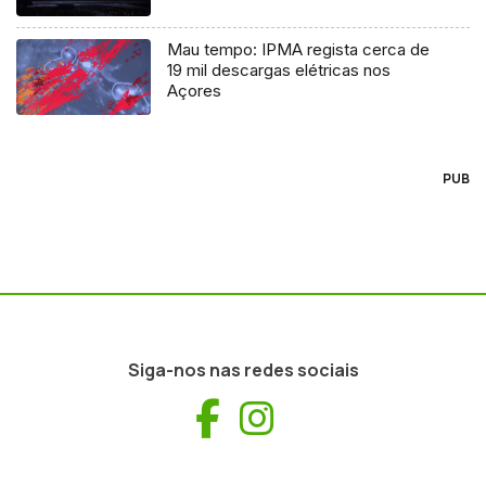
Mau tempo: IPMA regista cerca de
19 mil descargas elétricas nos
Açores
PUB
Siga-nos nas redes sociais
Facebook
Instagram