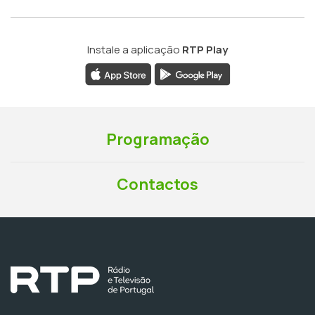
Instale a aplicação
RTP Play
Programação
Contactos