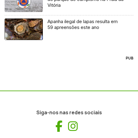
Vitória
Apanha ilegal de lapas resulta em
59 apreensões este ano
PUB
Siga-nos nas redes sociais
Facebook
Instagram