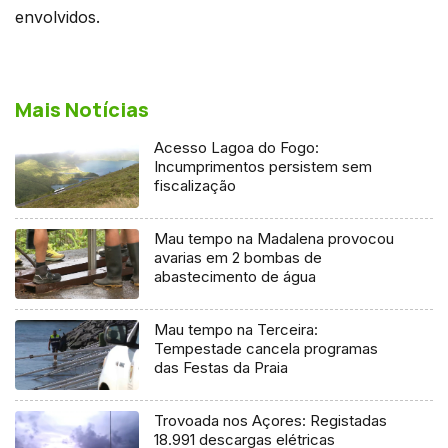
envolvidos.
Mais Notícias
Acesso Lagoa do Fogo:
Incumprimentos persistem sem
fiscalização
Mau tempo na Madalena provocou
avarias em 2 bombas de
abastecimento de água
Mau tempo na Terceira:
Tempestade cancela programas
das Festas da Praia
Trovoada nos Açores: Registadas
18.991 descargas elétricas