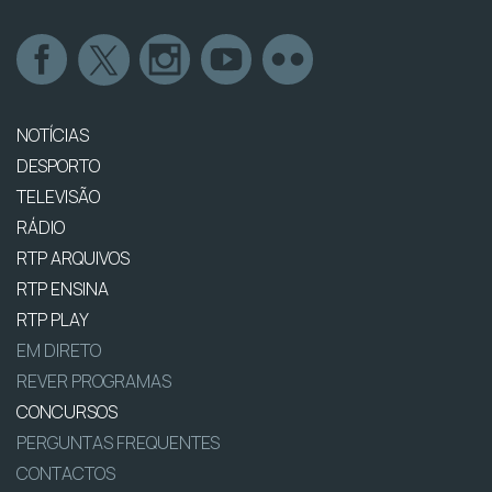
NOTÍCIAS
DESPORTO
TELEVISÃO
RÁDIO
RTP ARQUIVOS
RTP ENSINA
RTP PLAY
EM DIRETO
REVER PROGRAMAS
CONCURSOS
PERGUNTAS FREQUENTES
CONTACTOS