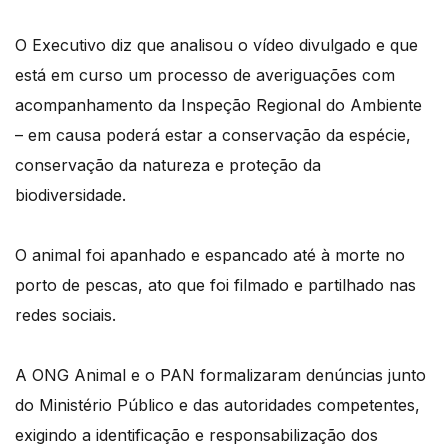
O Executivo diz que analisou o vídeo divulgado e que
está em curso um processo de averiguações com
acompanhamento da Inspeção Regional do Ambiente
– em causa poderá estar a conservação da espécie,
conservação da natureza e proteção da
biodiversidade.
O animal foi apanhado e espancado até à morte no
porto de pescas, ato que foi filmado e partilhado nas
redes sociais.
A ONG Animal e o PAN formalizaram denúncias junto
do Ministério Público e das autoridades competentes,
exigindo a identificação e responsabilização dos