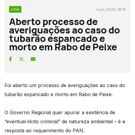
4 jun, 2026, 18:19
LOCAL
Aberto processo de
averiguações ao caso do
tubarão espancado e
morto em Rabo de Peixe
Foi aberto um processo de averiguações ao caso do
tubarão espancado e morto em Rabo de Peixe.
O Governo Regional quer apurar a existência de
“eventual ilícito criminal” de natureza ambiental – é a
resposta ao requerimento do PAN.