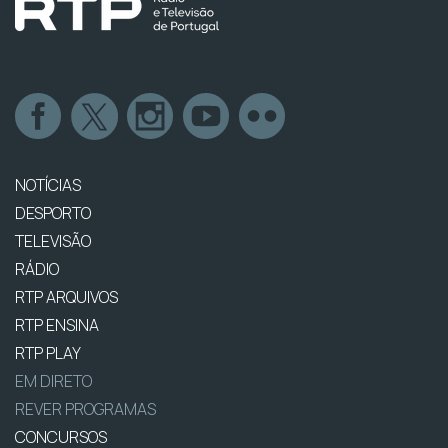
NOTÍCIAS
DESPORTO
TELEVISÃO
RÁDIO
RTP ARQUIVOS
RTP ENSINA
RTP PLAY
EM DIRETO
REVER PROGRAMAS
CONCURSOS