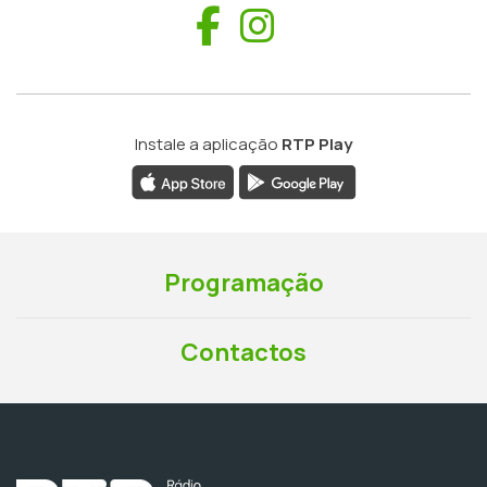
Facebook
Instagram
Instale a aplicação
RTP Play
Programação
Contactos