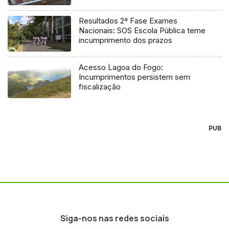
regulador
Resultados 2ª Fase Exames
Nacionais: SOS Escola Pública teme
incumprimento dos prazos
Acesso Lagoa do Fogo:
Incumprimentos persistem sem
fiscalização
PUB
Siga-nos nas redes sociais