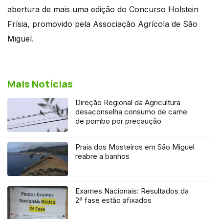
abertura de mais uma edição do Concurso Holstein
Frísia, promovido pela Associação Agrícola de São
Miguel.
Mais Notícias
Direção Regional da Agricultura
desaconselha consumo de carne
de pombo por precaução
Praia dos Mosteiros em São Miguel
reabre a banhos
Exames Nacionais: Resultados da
2ª fase estão afixados