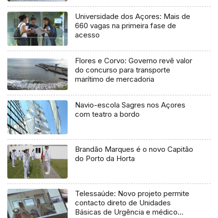
Universidade dos Açores: Mais de
660 vagas na primeira fase de
acesso
Flores e Corvo: Governo revê valor
do concurso para transporte
marítimo de mercadoria
Navio-escola Sagres nos Açores
com teatro a bordo
Brandão Marques é o novo Capitão
do Porto da Horta
Telessaúde: Novo projeto permite
contacto direto de Unidades
Básicas de Urgência e médico