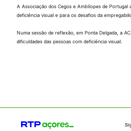
A Associação dos Cegos e Amblíopes de Portugal a
deficiência visual e para os desafios da empregabili
Numa sessão de reflexão, em Ponta Delgada, a AC
dificuldades das pessoas com deficiência visual.
Si