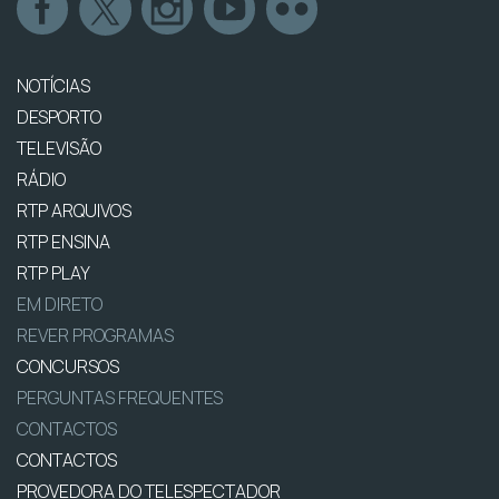
NOTÍCIAS
DESPORTO
TELEVISÃO
RÁDIO
RTP ARQUIVOS
RTP ENSINA
RTP PLAY
EM DIRETO
REVER PROGRAMAS
CONCURSOS
PERGUNTAS FREQUENTES
CONTACTOS
CONTACTOS
PROVEDORA DO TELESPECTADOR