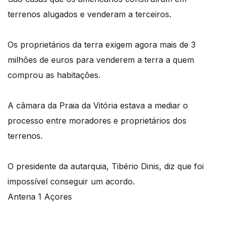
terrenos alugados e venderam a terceiros.
Os proprietários da terra exigem agora mais de 3
milhões de euros para venderem a terra a quem
comprou as habitações.
A câmara da Praia da Vitória estava a mediar o
processo entre moradores e proprietários dos
terrenos.
O presidente da autarquia, Tibério Dinis, diz que foi
impossível conseguir um acordo.
Antena 1 Açores