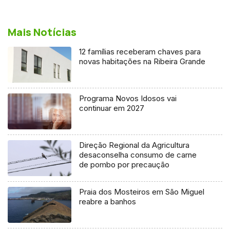
Mais Notícias
12 famílias receberam chaves para
novas habitações na Ribeira Grande
Programa Novos Idosos vai
continuar em 2027
Direção Regional da Agricultura
desaconselha consumo de carne
de pombo por precaução
Praia dos Mosteiros em São Miguel
reabre a banhos