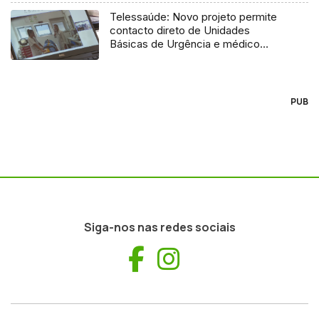
Telessaúde: Novo projeto permite
contacto direto de Unidades
Básicas de Urgência e médico
regulador
PUB
Siga-nos nas redes sociais
Facebook
Instagram