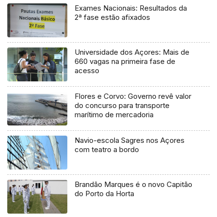
Exames Nacionais: Resultados da
2ª fase estão afixados
Universidade dos Açores: Mais de
660 vagas na primeira fase de
acesso
Flores e Corvo: Governo revê valor
do concurso para transporte
marítimo de mercadoria
Navio-escola Sagres nos Açores
com teatro a bordo
Brandão Marques é o novo Capitão
do Porto da Horta