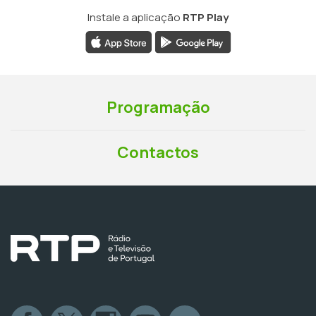
Instale a aplicação
RTP Play
Programação
Contactos