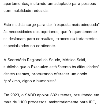
apartamentos, incluindo um adaptado para pessoas
com mobilidade reduzida.
Esta medida surge para dar “resposta mais adequada”
às necessidades dos açorianos, que frequentemente
se deslocam para consultas, exames ou tratamentos
especializados no continente.
A Secretária Regional da Saúde, Mónica Seidi,
sublinha que o Executivo está “atento às dificuldades”
destes utentes, procurando oferecer um apoio
“próximo, digno e humanista”.
Em 2023, o SADD apoiou 832 utentes, resultando em
mais de 1.100 processos, maioritariamente para IPO,