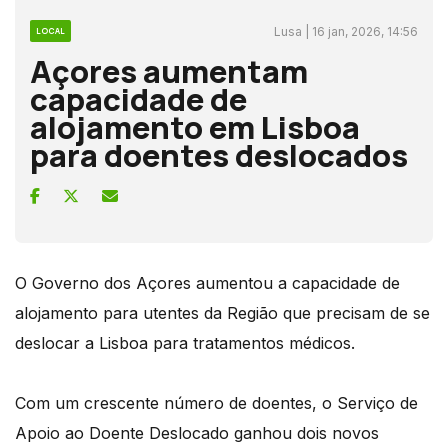
Lusa | 16 jan, 2026, 14:56
LOCAL
Açores aumentam
capacidade de
alojamento em Lisboa
para doentes deslocados
O Governo dos Açores aumentou a capacidade de
alojamento para utentes da Região que precisam de se
deslocar a Lisboa para tratamentos médicos.
Com um crescente número de doentes, o Serviço de
Apoio ao Doente Deslocado ganhou dois novos