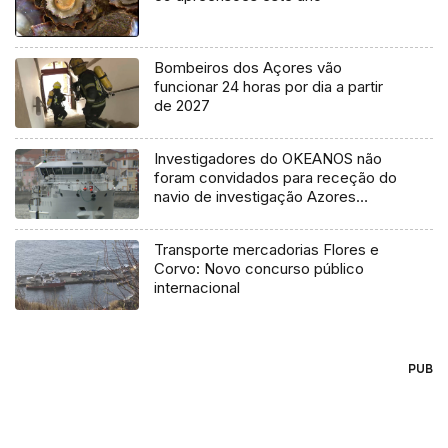
Bombeiros dos Açores vão
funcionar 24 horas por dia a partir
de 2027
Investigadores do OKEANOS não
foram convidados para receção do
navio de investigação Azores
Ocean
Transporte mercadorias Flores e
Corvo: Novo concurso público
internacional
PUB