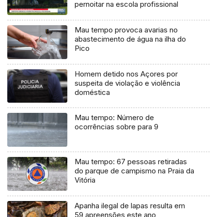
pernoitar na escola profissional
Mau tempo provoca avarias no
abastecimento de água na ilha do
Pico
Homem detido nos Açores por
suspeita de violação e violência
doméstica
Mau tempo: Número de
ocorrências sobre para 9
Mau tempo: 67 pessoas retiradas
do parque de campismo na Praia da
Vitória
Apanha ilegal de lapas resulta em
59 apreensões este ano