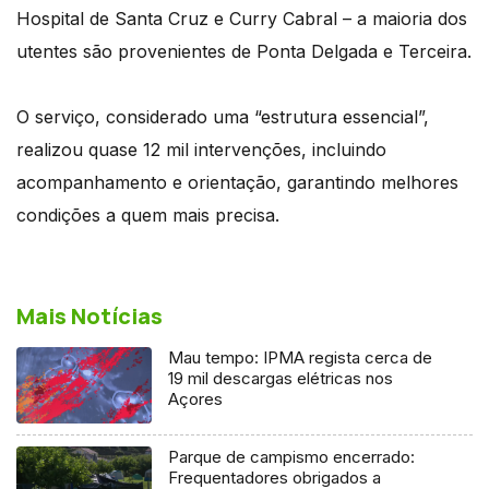
Hospital de Santa Cruz e Curry Cabral – a maioria dos
utentes são provenientes de Ponta Delgada e Terceira.
O serviço, considerado uma “estrutura essencial”,
realizou quase 12 mil intervenções, incluindo
acompanhamento e orientação, garantindo melhores
condições a quem mais precisa.
Mais Notícias
Mau tempo: IPMA regista cerca de
19 mil descargas elétricas nos
Açores
Parque de campismo encerrado:
Frequentadores obrigados a