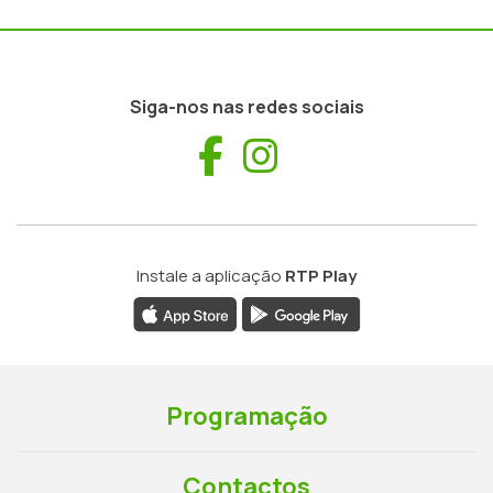
Siga-nos nas redes sociais
Facebook
Instagram
Instale a aplicação
RTP Play
Programação
Contactos