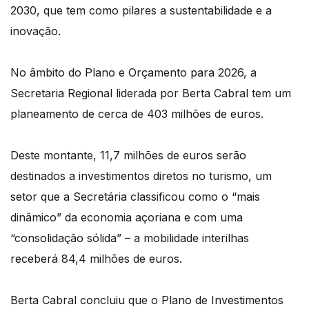
2030, que tem como pilares a sustentabilidade e a
inovação.
No âmbito do Plano e Orçamento para 2026, a
Secretaria Regional liderada por Berta Cabral tem um
planeamento de cerca de 403 milhões de euros.
Deste montante,
11,7 milhões de euros serão
destinados a investimentos diretos no turismo
, um
setor que a Secretária classificou como o “mais
dinâmico” da economia açoriana e com uma
“consolidação sólida” – a
mobilidade interilhas
receberá 84,4 milhões de euros.
Berta Cabral concluiu que o Plano de Investimentos