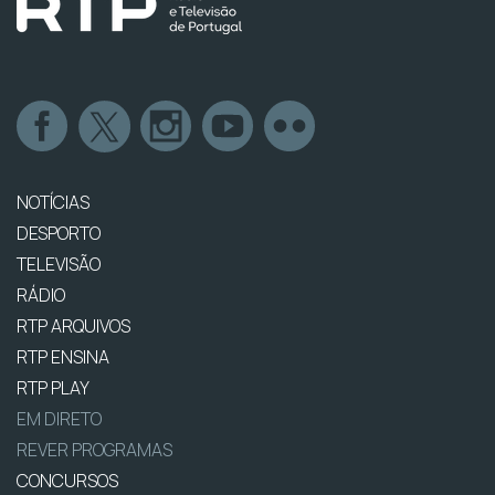
NOTÍCIAS
DESPORTO
TELEVISÃO
RÁDIO
RTP ARQUIVOS
RTP ENSINA
RTP PLAY
EM DIRETO
REVER PROGRAMAS
CONCURSOS