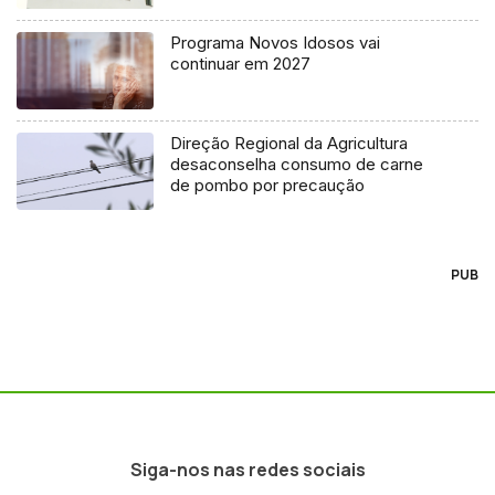
Programa Novos Idosos vai
continuar em 2027
Direção Regional da Agricultura
desaconselha consumo de carne
de pombo por precaução
PUB
Siga-nos nas redes sociais