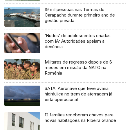
19 mil pessoas nas Termas do
Carapacho durante primeiro ano de
gestão privada
‘Nudes’ de adolescentes criadas
com IA: Autoridades apelam à
denúncia
Militares de regresso depois de 6
meses em missão da NATO na
Roménia
SATA: Aeronave que teve avaria
hidráulica no trem de aterragem já
está operacional
12 famílias receberam chaves para
novas habitações na Ribeira Grande