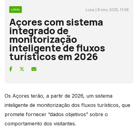
Lusa | 8 nov, 2025, 11:08
LOCAL
Açores com sistema
integrado de
monitorização
inteligente de fluxos
turísticos em 2026
Os Açores terão, a partir de 2026, um
sistema
inteligente de monitorização dos fluxos turísticos
, que
promete fornecer “dados objetivos” sobre o
comportamento dos visitantes.