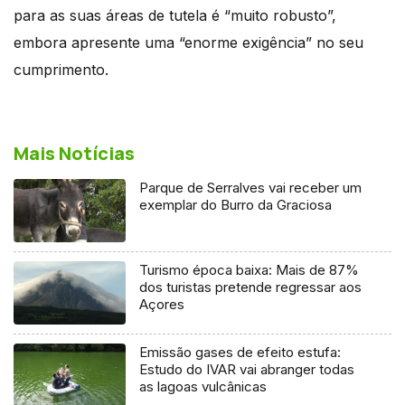
para as suas áreas de tutela é “muito robusto”,
embora apresente uma “enorme exigência” no seu
cumprimento.
Mais Notícias
Parque de Serralves vai receber um
exemplar do Burro da Graciosa
Turismo época baixa: Mais de 87%
dos turistas pretende regressar aos
Açores
Emissão gases de efeito estufa:
Estudo do IVAR vai abranger todas
as lagoas vulcânicas