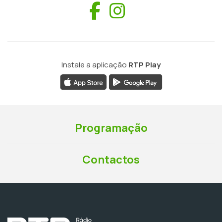
Facebook
Instagram
Instale a aplicação
RTP Play
Programação
Contactos