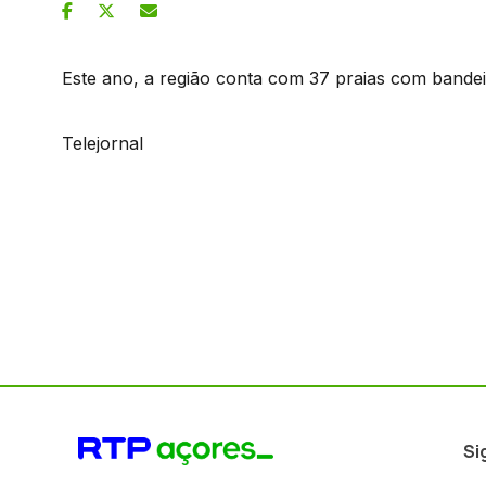
Este ano, a região conta com 37 praias com bande
Telejornal
Si