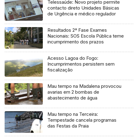
Telessaúde: Novo projeto permite
contacto direto Unidades Básicas
de Urgência e médico regulador
Resultados 2ª Fase Exames
Nacionais: SOS Escola Pública teme
incumprimento dos prazos
Acesso Lagoa do Fogo:
Incumprimentos persistem sem
fiscalização
Mau tempo na Madalena provocou
avarias em 2 bombas de
abastecimento de água
Mau tempo na Terceira:
Tempestade cancela programas
das Festas da Praia