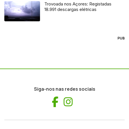
Trovoada nos Açores: Registadas
18.991 descargas elétricas
PUB
Siga-nos nas redes sociais
Facebook
Instagram