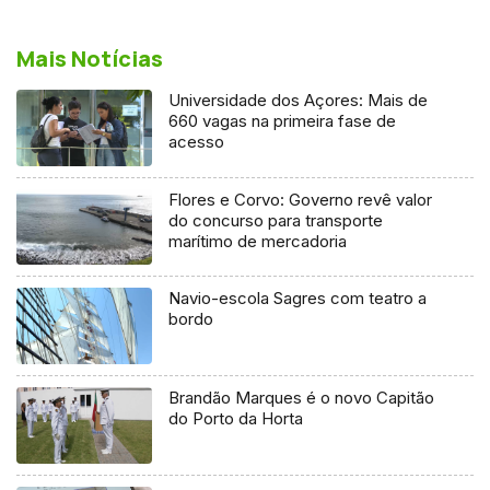
Mais Notícias
Universidade dos Açores: Mais de
660 vagas na primeira fase de
acesso
Flores e Corvo: Governo revê valor
do concurso para transporte
marítimo de mercadoria
Navio-escola Sagres com teatro a
bordo
Brandão Marques é o novo Capitão
do Porto da Horta