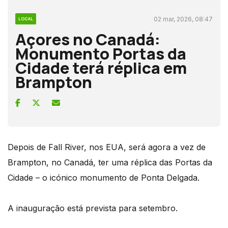
02 mar, 2026, 08:47
LOCAL
Açores no Canadá:
Monumento Portas da
Cidade terá réplica em
Brampton
Depois de Fall River, nos EUA, será agora a vez de
Brampton, no Canadá, ter uma réplica das Portas da
Cidade – o icónico monumento de Ponta Delgada.
A inauguração está prevista para setembro.