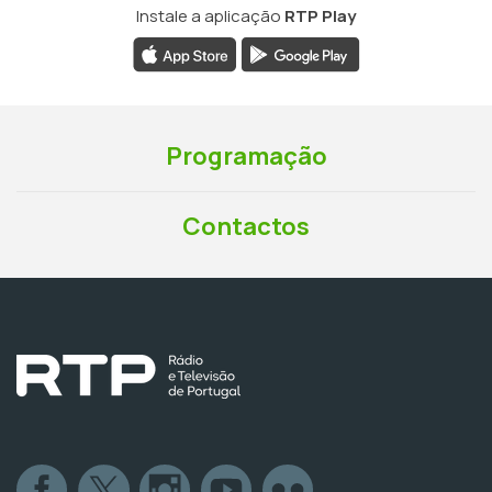
Instale a aplicação
RTP Play
Programação
Contactos