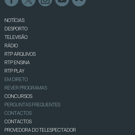
NOTÍCIAS
DESPORTO
TELEVISÃO
RÁDIO
RTP ARQUIVOS
RTP ENSINA
RTP PLAY
EM DIRETO
REVER PROGRAMAS
CONCURSOS
PERGUNTAS FREQUENTES
CONTACTOS
CONTACTOS
PROVEDORA DO TELESPECTADOR