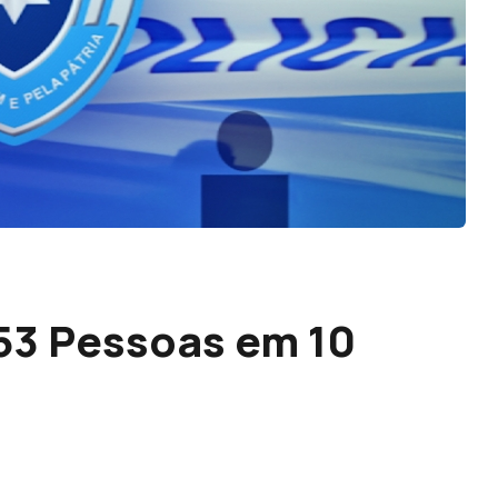
53 Pessoas em 10