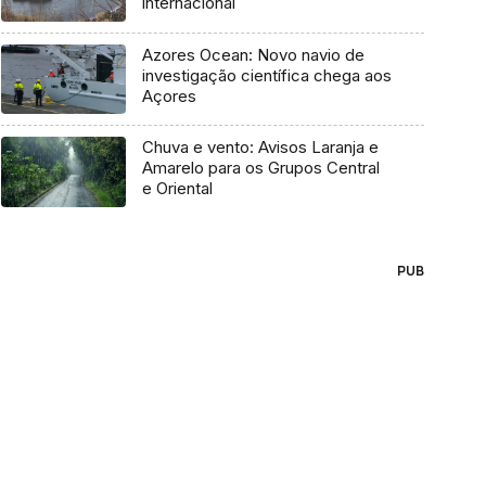
internacional
Azores Ocean: Novo navio de
investigação científica chega aos
Açores
Chuva e vento: Avisos Laranja e
Amarelo para os Grupos Central
e Oriental
PUB