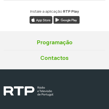
Instale a aplicação
RTP Play
Programação
Contactos