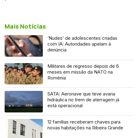
Mais Notícias
‘Nudes’ de adolescentes criadas
com IA: Autoridades apelam à
denúncia
Militares de regresso depois de 6
meses em missão da NATO na
Roménia
SATA: Aeronave que teve avaria
hidráulica no trem de aterragem já
está operacional
12 famílias receberam chaves para
novas habitações na Ribeira Grande