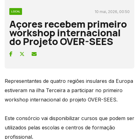
10 mai, 2026, 00:50
LOCAL
Açores recebem primeiro
workshop internacional
do Projeto OVER-SEES
Representantes de quatro regiões insulares da Europa
estiveram na ilha Terceira a participar no primeiro
workshop internacional do projeto OVER-SEES.
Este consórcio vai disponibilizar cursos que podem ser
utilizados pelas escolas e centros de formação
profissional.