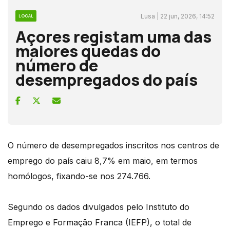
Lusa | 22 jun, 2026, 14:52
LOCAL
Açores registam uma das
maiores quedas do
número de
desempregados do país
O número de desempregados inscritos nos centros de
emprego do país caiu 8,7% em maio, em termos
homólogos, fixando-se nos 274.766.
Segundo os dados divulgados pelo Instituto do
Emprego e Formação Franca (IEFP), o total de