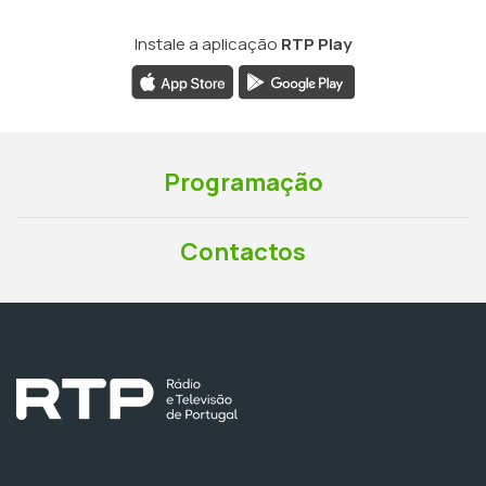
Instale a aplicação
RTP Play
Programação
Contactos