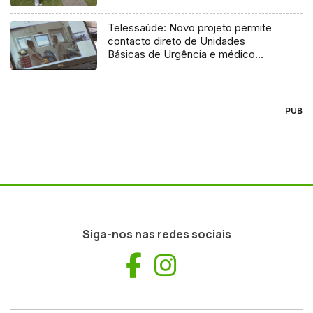
Telessaúde: Novo projeto permite
contacto direto de Unidades
Básicas de Urgência e médico
regulador
PUB
Siga-nos nas redes sociais
Facebook
Instagram