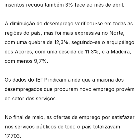
inscritos recuou também 3% face ao mês de abril.
A diminuição do desemprego verificou-se em todas as
regiões do país, mas foi mais expressiva no Norte,
com uma quebra de 12,3%, seguindo-se o arquipélago
dos Açores, com uma descida de 11,3%, e a Madeira,
com menos 9,7%.
Os dados do IEFP indicam ainda que a maioria dos
desempregados que procuram novo emprego provém
do setor dos serviços.
No final de maio, as ofertas de emprego por satisfazer
nos serviços públicos de todo o país totalizavam
17.703.