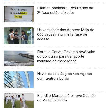
Exames Nacionais: Resultados da
2ª fase estão afixados
Universidade dos Açores: Mais de
660 vagas na primeira fase de
acesso
Flores e Corvo: Governo revê valor
do concurso para transporte
marítimo de mercadoria
Navio-escola Sagres nos Açores
com teatro a bordo
Brandão Marques é o novo Capitão
do Porto da Horta