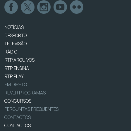
NOTÍCIAS
DESPORTO
TELEVISÃO
RÁDIO
RTP ARQUIVOS
RTP ENSINA
RTP PLAY
EM DIRETO
REVER PROGRAMAS
CONCURSOS
PERGUNTAS FREQUENTES
CONTACTOS
CONTACTOS