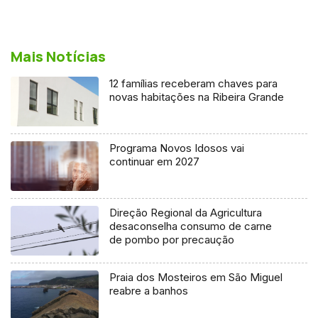
Mais Notícias
12 famílias receberam chaves para
novas habitações na Ribeira Grande
Programa Novos Idosos vai
continuar em 2027
Direção Regional da Agricultura
desaconselha consumo de carne
de pombo por precaução
Praia dos Mosteiros em São Miguel
reabre a banhos