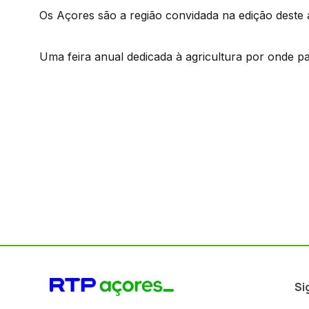
Os Açores são a região convidada na edição deste 
Uma feira anual dedicada à agricultura por onde p
Si