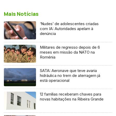
Mais Notícias
‘Nudes’ de adolescentes criadas
com IA: Autoridades apelam à
denúncia
Militares de regresso depois de 6
meses em missão da NATO na
Roménia
SATA: Aeronave que teve avaria
hidráulica no trem de aterragem já
está operacional
12 famílias receberam chaves para
novas habitações na Ribeira Grande