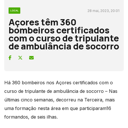
28 mai, 2023, 20:01
LOCAL
Açores têm 360
bombeiros certificados
com o curso de tripulante
de ambulância de socorro
Há 360 bombeiros nos Açores certificados com o
curso de tripulante de ambulância de socorro – Nas
últimas cinco semanas, decorreu na Terceira, mais
uma formação nesta área em que participaram16
formandos, de seis ilhas.