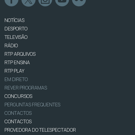
NOTÍCIAS
DESPORTO
TELEVISÃO
RÁDIO
RTP ARQUIVOS
RTP ENSINA
RTP PLAY
EM DIRETO
REVER PROGRAMAS
CONCURSOS
PERGUNTAS FREQUENTES
CONTACTOS
CONTACTOS
PROVEDORA DO TELESPECTADOR