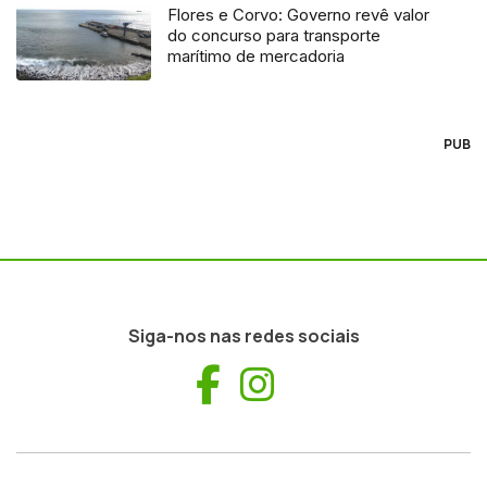
Flores e Corvo: Governo revê valor
do concurso para transporte
marítimo de mercadoria
PUB
Siga-nos nas redes sociais
Facebook
Instagram