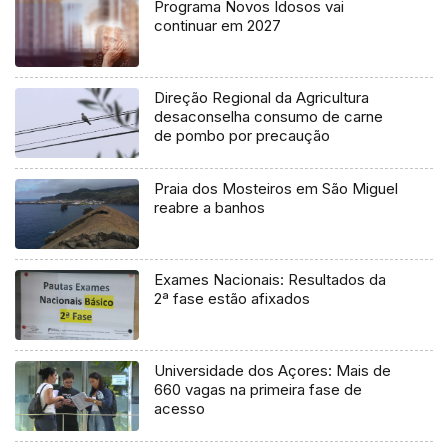
Programa Novos Idosos vai
continuar em 2027
Direção Regional da Agricultura
desaconselha consumo de carne
de pombo por precaução
Praia dos Mosteiros em São Miguel
reabre a banhos
Exames Nacionais: Resultados da
2ª fase estão afixados
Universidade dos Açores: Mais de
660 vagas na primeira fase de
acesso