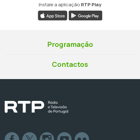
Instale a aplicação
RTP Play
Programação
Contactos