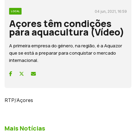
04 jun, 2021, 16:59
LOCAL
Açores têm condições
para aquacultura (Vídeo)
A primeira empresa do género, na região, é a Aquazor
que se está a preparar para conquistar o mercado
internacional.
RTP/Açores
Mais Notícias