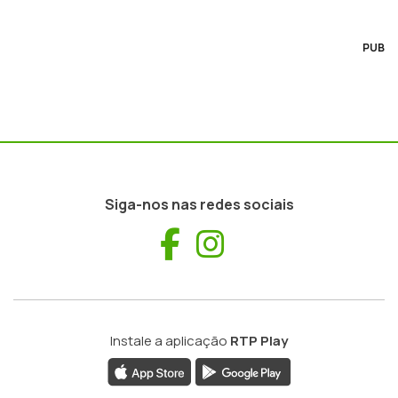
PUB
Siga-nos nas redes sociais
Facebook
Instagram
Instale a aplicação
RTP Play