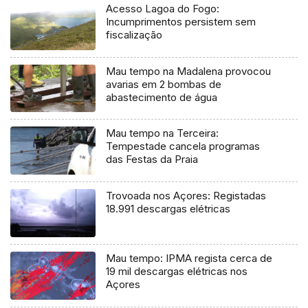
Acesso Lagoa do Fogo:
Incumprimentos persistem sem
fiscalização
Mau tempo na Madalena provocou
avarias em 2 bombas de
abastecimento de água
Mau tempo na Terceira:
Tempestade cancela programas
das Festas da Praia
Trovoada nos Açores: Registadas
18.991 descargas elétricas
Mau tempo: IPMA regista cerca de
19 mil descargas elétricas nos
Açores