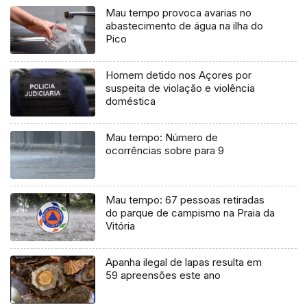
Mau tempo provoca avarias no
abastecimento de água na ilha do
Pico
Homem detido nos Açores por
suspeita de violação e violência
doméstica
Mau tempo: Número de
ocorrências sobre para 9
Mau tempo: 67 pessoas retiradas
do parque de campismo na Praia da
Vitória
Apanha ilegal de lapas resulta em
59 apreensões este ano