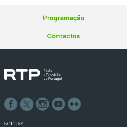
Programação
Contactos
NOTÍCIAS