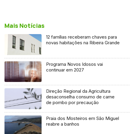
Mais Notícias
12 famílias receberam chaves para
novas habitações na Ribeira Grande
Programa Novos Idosos vai
continuar em 2027
Direção Regional da Agricultura
desaconselha consumo de carne
de pombo por precaução
Praia dos Mosteiros em São Miguel
reabre a banhos