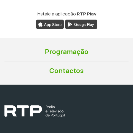
Instale a aplicação
RTP Play
Programação
Contactos