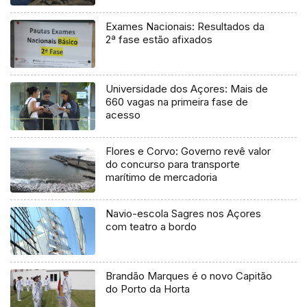
Exames Nacionais: Resultados da
2ª fase estão afixados
Universidade dos Açores: Mais de
660 vagas na primeira fase de
acesso
Flores e Corvo: Governo revê valor
do concurso para transporte
marítimo de mercadoria
Navio-escola Sagres nos Açores
com teatro a bordo
Brandão Marques é o novo Capitão
do Porto da Horta