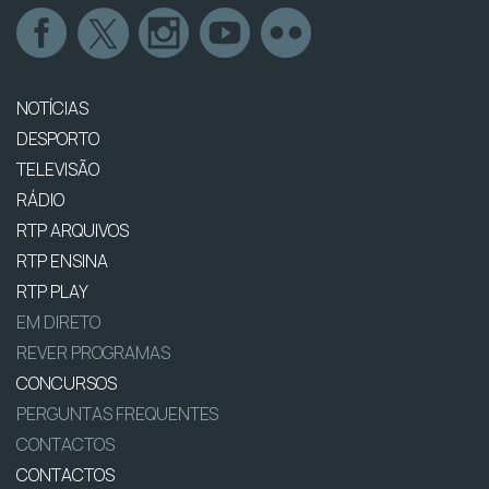
NOTÍCIAS
DESPORTO
TELEVISÃO
RÁDIO
RTP ARQUIVOS
RTP ENSINA
RTP PLAY
EM DIRETO
REVER PROGRAMAS
CONCURSOS
PERGUNTAS FREQUENTES
CONTACTOS
CONTACTOS