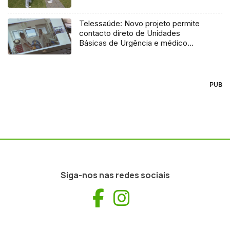
Telessaúde: Novo projeto permite
contacto direto de Unidades
Básicas de Urgência e médico
regulador
PUB
Siga-nos nas redes sociais
Facebook
Instagram