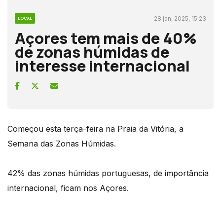
28 jan, 2025, 15:23
LOCAL
Açores tem mais de 40%
de zonas húmidas de
interesse internacional
Começou esta terça-feira na Praia da Vitória, a
Semana das Zonas Húmidas.
42% das zonas húmidas portuguesas, de importância
internacional, ficam nos Açores.