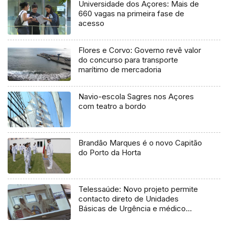
Universidade dos Açores: Mais de
660 vagas na primeira fase de
acesso
Flores e Corvo: Governo revê valor
do concurso para transporte
marítimo de mercadoria
Navio-escola Sagres nos Açores
com teatro a bordo
Brandão Marques é o novo Capitão
do Porto da Horta
Telessaúde: Novo projeto permite
contacto direto de Unidades
Básicas de Urgência e médico
regulador