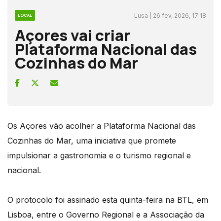
Lusa | 26 fev, 2026, 17:18
LOCAL
Açores vai criar
Plataforma Nacional das
Cozinhas do Mar
Os Açores vão acolher a Plataforma Nacional das
Cozinhas do Mar, uma iniciativa que promete
impulsionar a gastronomia e o turismo regional e
nacional.
O protocolo foi assinado esta quinta-feira na BTL, em
Lisboa, entre o Governo Regional e a Associação da