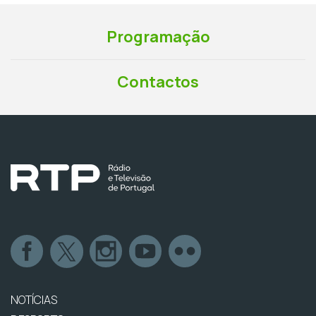
Programação
Contactos
NOTÍCIAS