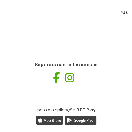
PUB
Siga-nos nas redes sociais
Facebook
Instagram
Instale a aplicação
RTP Play