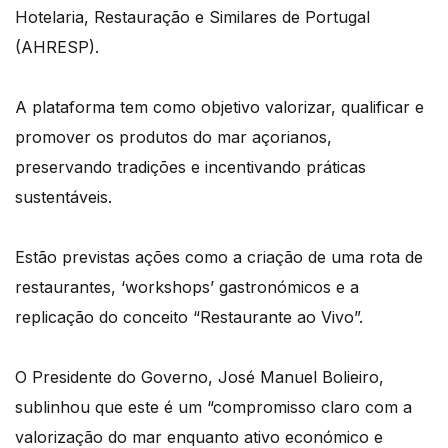
Hotelaria, Restauração e Similares de Portugal
(AHRESP).
A plataforma tem como objetivo valorizar, qualificar e
promover os produtos do mar açorianos,
preservando tradições e incentivando práticas
sustentáveis.
Estão previstas ações como a criação de uma rota de
restaurantes, ‘workshops’ gastronómicos e a
replicação do conceito “Restaurante ao Vivo”.
O Presidente do Governo, José Manuel Bolieiro,
sublinhou que este é um “compromisso claro com a
valorização do mar enquanto ativo económico e