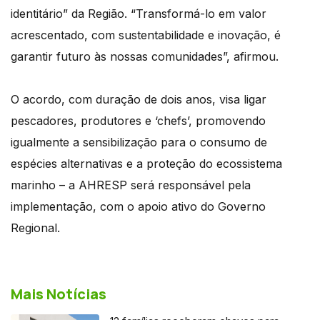
identitário” da Região. “Transformá-lo em valor
acrescentado, com sustentabilidade e inovação, é
garantir futuro às nossas comunidades”, afirmou.
O acordo, com duração de dois anos, visa ligar
pescadores, produtores e ‘chefs’, promovendo
igualmente a sensibilização para o consumo de
espécies alternativas e a proteção do ecossistema
marinho – a AHRESP será responsável pela
implementação, com o apoio ativo do Governo
Regional.
Mais Notícias