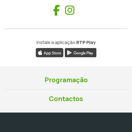
Facebook
Instagram
Instale a aplicação
RTP Play
Programação
Contactos