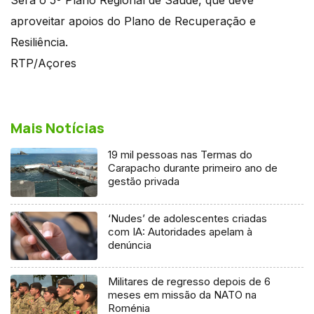
aproveitar apoios do Plano de Recuperação e
Resiliência.
RTP/Açores
Mais Notícias
19 mil pessoas nas Termas do
Carapacho durante primeiro ano de
gestão privada
‘Nudes’ de adolescentes criadas
com IA: Autoridades apelam à
denúncia
Militares de regresso depois de 6
meses em missão da NATO na
Roménia