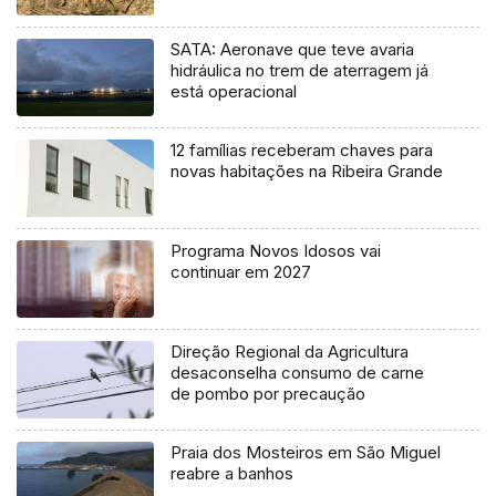
SATA: Aeronave que teve avaria
hidráulica no trem de aterragem já
está operacional
12 famílias receberam chaves para
novas habitações na Ribeira Grande
Programa Novos Idosos vai
continuar em 2027
Direção Regional da Agricultura
desaconselha consumo de carne
de pombo por precaução
Praia dos Mosteiros em São Miguel
reabre a banhos