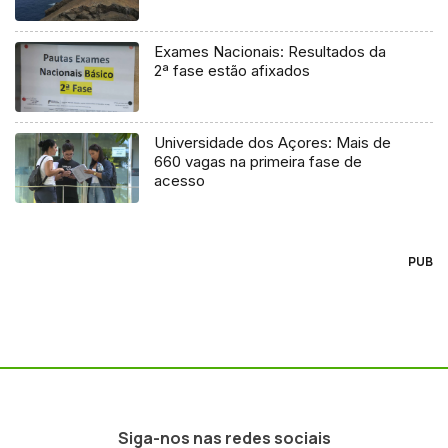
Exames Nacionais: Resultados da
2ª fase estão afixados
Universidade dos Açores: Mais de
660 vagas na primeira fase de
acesso
PUB
Siga-nos nas redes sociais