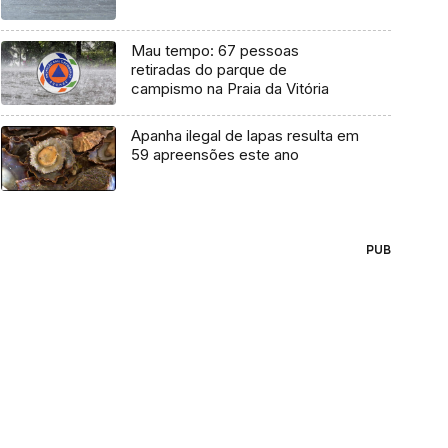
Mau tempo: 67 pessoas
retiradas do parque de
campismo na Praia da Vitória
Apanha ilegal de lapas resulta em
59 apreensões este ano
PUB