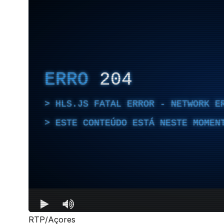
RTP/Açores