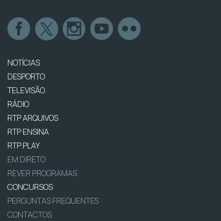
NOTÍCIAS
DESPORTO
TELEVISÃO
RÁDIO
RTP ARQUIVOS
RTP ENSINA
RTP PLAY
EM DIRETO
REVER PROGRAMAS
CONCURSOS
PERGUNTAS FREQUENTES
CONTACTOS