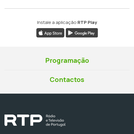
Instale a aplicação
RTP Play
Programação
Contactos