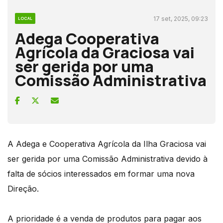
17 set, 2025, 09:23
LOCAL
Adega Cooperativa
Agrícola da Graciosa vai
ser gerida por uma
Comissão Administrativa
A Adega e Cooperativa Agrícola da Ilha Graciosa vai
ser gerida por uma Comissão Administrativa devido à
falta de sócios interessados em formar uma nova
Direção.
A prioridade é a venda de produtos para pagar aos