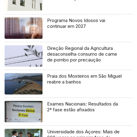
Programa Novos Idosos vai
continuar em 2027
Direção Regional da Agricultura
desaconselha consumo de carne
de pombo por precaução
Praia dos Mosteiros em São Miguel
reabre a banhos
Exames Nacionais: Resultados da
2ª fase estão afixados
Universidade dos Açores: Mais de