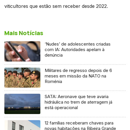
viticultores que estão sem receber desde 2022.
Mais Notícias
‘Nudes’ de adolescentes criadas
com IA: Autoridades apelam à
denúncia
Militares de regresso depois de 6
meses em missão da NATO na
Roménia
SATA: Aeronave que teve avaria
hidráulica no trem de aterragem já
está operacional
12 famílias receberam chaves para
novas habitações na Ribeira Grande