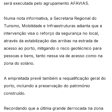
será executada pelo agrupamento AFAVIAS.
Numa nota informativa, a Secretaria Regional do
Turismo, Mobilidade e Infraestruturas adianta que a
intervenção visa o reforço da segurança no local,
através da estabilização das arribas na estrada de
acesso ao porto, mitigando o risco geotécnico para
pessoas e bens, tanto nessa via de acesso como na
zona do solário.
A empreitada prevê também a requalificação geral do
porto, incluindo a preservação do património
construído.
Recordando que a última grande derrocada na zona