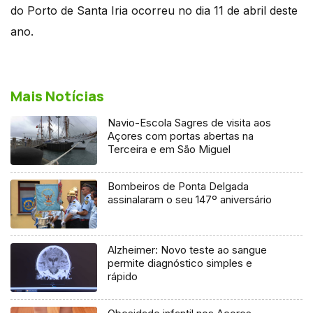
do Porto de Santa Iria ocorreu no dia 11 de abril deste
ano.
Mais Notícias
Navio-Escola Sagres de visita aos
Açores com portas abertas na
Terceira e em São Miguel
Bombeiros de Ponta Delgada
assinalaram o seu 147º aniversário
Alzheimer: Novo teste ao sangue
permite diagnóstico simples e
rápido