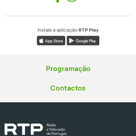
Instale a aplicação
RTP Play
Programação
Contactos