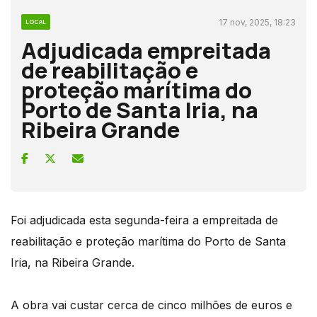
17 nov, 2025, 18:23
LOCAL
Adjudicada empreitada
de reabilitação e
proteção marítima do
Porto de Santa Iria, na
Ribeira Grande
Foi adjudicada esta segunda-feira a empreitada de
reabilitação e proteção marítima do Porto de Santa
Iria, na Ribeira Grande.
A obra vai custar cerca de cinco milhões de euros e