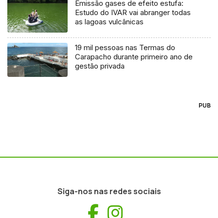
Emissão gases de efeito estufa:
Estudo do IVAR vai abranger todas
as lagoas vulcânicas
19 mil pessoas nas Termas do
Carapacho durante primeiro ano de
gestão privada
PUB
Siga-nos nas redes sociais
Facebook
Instagram