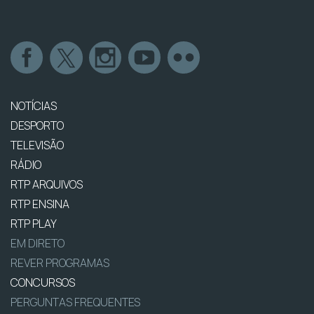
NOTÍCIAS
DESPORTO
TELEVISÃO
RÁDIO
RTP ARQUIVOS
RTP ENSINA
RTP PLAY
EM DIRETO
REVER PROGRAMAS
CONCURSOS
PERGUNTAS FREQUENTES