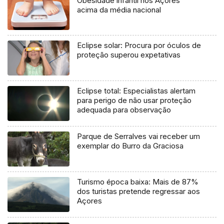
Obesidade infantil nos Açores
acima da média nacional
Eclipse solar: Procura por óculos de
proteção superou expetativas
Eclipse total: Especialistas alertam
para perigo de não usar proteção
adequada para observação
Parque de Serralves vai receber um
exemplar do Burro da Graciosa
Turismo época baixa: Mais de 87%
dos turistas pretende regressar aos
Açores