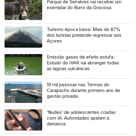
Parque de Serralves vai receber um
exemplar do Burro da Graciosa
Turismo época baixa: Mais de 87%
dos turistas pretende regressar aos
Açores
Emissão gases de efeito estufa:
Estudo do IVAR vai abranger todas
as lagoas vulcânicas
19 mil pessoas nas Termas do
Carapacho durante primeiro ano de
gestão privada
‘Nudes’ de adolescentes criadas
com IA: Autoridades apelam à
denúncia