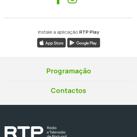
Instale a aplicação
RTP Play
Programação
Contactos