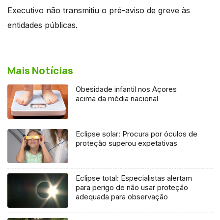
Executivo não transmitiu o pré-aviso de greve às
entidades públicas.
Mais Notícias
Obesidade infantil nos Açores
acima da média nacional
Eclipse solar: Procura por óculos de
proteção superou expetativas
Eclipse total: Especialistas alertam
para perigo de não usar proteção
adequada para observação