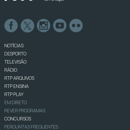
NOTÍCIAS
DESPORTO
TELEVISÃO
RÁDIO
RTP ARQUIVOS
RTP ENSINA
RTP PLAY
EM DIRETO
REVER PROGRAMAS
CONCURSOS
PERGUNTAS FREQUENTES