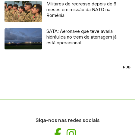
Militares de regresso depois de 6
meses em missão da NATO na
Roménia
SATA: Aeronave que teve avaria
hidráulica no trem de aterragem já
está operacional
PUB
Siga-nos nas redes sociais
Facebook
Instagram