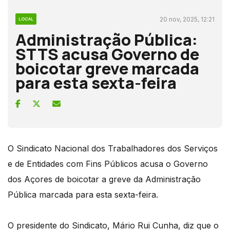
20 nov, 2025, 12:21
LOCAL
Administração Pública:
STTS acusa Governo de
boicotar greve marcada
para esta sexta-feira
O Sindicato Nacional dos Trabalhadores dos Serviços
e de Entidades com Fins Públicos acusa o Governo
dos Açores de boicotar a greve da Administração
Pública marcada para esta sexta-feira.
O presidente do Sindicato, Mário Rui Cunha, diz que o