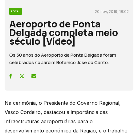
20 nov, 2019, 18:02
LOCAL
Aeroporto de Ponta
Delgada completa meio
século [Vídeo]
Os 50 anos do Aeroporto de Ponta Delgada foram
celebrados no Jardim Botânico José do Canto.
Na cerimónia, o Presidente do Governo Regional,
Vasco Cordeiro, destacou a importância das
infraestruturas aeroportuárias para o
desenvolvimento económico da Região, e o trabalho