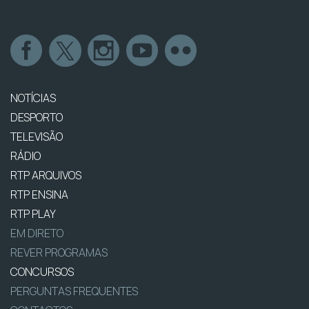
NOTÍCIAS
DESPORTO
TELEVISÃO
RÁDIO
RTP ARQUIVOS
RTP ENSINA
RTP PLAY
EM DIRETO
REVER PROGRAMAS
CONCURSOS
PERGUNTAS FREQUENTES