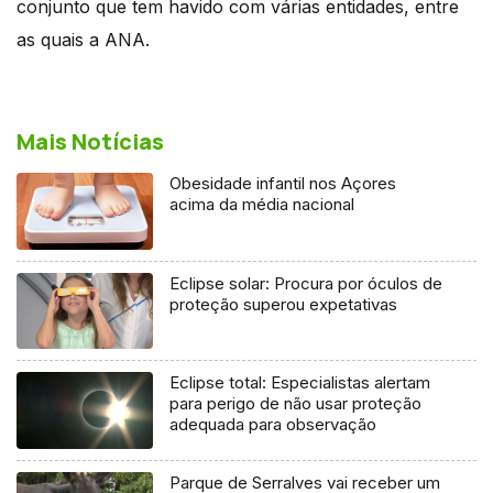
conjunto que tem havido com várias entidades, entre
as quais a ANA.
Mais Notícias
Obesidade infantil nos Açores
acima da média nacional
Eclipse solar: Procura por óculos de
proteção superou expetativas
Eclipse total: Especialistas alertam
para perigo de não usar proteção
adequada para observação
Parque de Serralves vai receber um