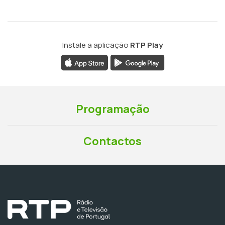
Instale a aplicação
RTP Play
Programação
Contactos