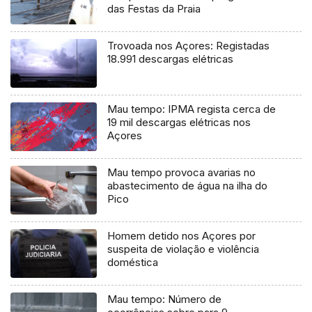
das Festas da Praia
Trovoada nos Açores: Registadas
18.991 descargas elétricas
Mau tempo: IPMA regista cerca de
19 mil descargas elétricas nos
Açores
Mau tempo provoca avarias no
abastecimento de água na ilha do
Pico
Homem detido nos Açores por
suspeita de violação e violência
doméstica
Mau tempo: Número de