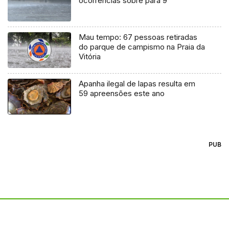
ocorrências sobre para 9
Mau tempo: 67 pessoas retiradas
do parque de campismo na Praia da
Vitória
Apanha ilegal de lapas resulta em
59 apreensões este ano
PUB