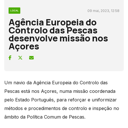
09 mai, 2023, 12:58
LOCAL
Agência Europeia do
Controlo das Pescas
desenvolve missão nos
Açores
Um navio da Agência Europeia do Controlo das
Pescas está nos Açores, numa missão coordenada
pelo Estado Português, para reforçar e uniformizar
métodos e procedimentos de controlo e inspeção no
âmbito da Política Comum de Pescas.