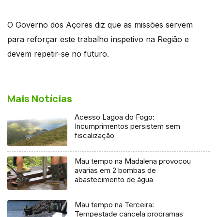
O Governo dos Açores diz que as missões servem
para reforçar este trabalho inspetivo na Região e
devem repetir-se no futuro.
Mais Notícias
Acesso Lagoa do Fogo:
Incumprimentos persistem sem
fiscalização
Mau tempo na Madalena provocou
avarias em 2 bombas de
abastecimento de água
Mau tempo na Terceira:
Tempestade cancela programas