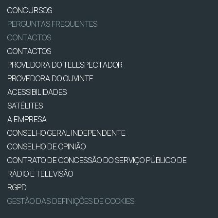
CONCURSOS
PERGUNTAS FREQUENTES
CONTACTOS
CONTACTOS
PROVEDORA DO TELESPECTADOR
PROVEDORA DO OUVINTE
ACESSIBILIDADES
SATÉLITES
A EMPRESA
CONSELHO GERAL INDEPENDENTE
CONSELHO DE OPINIÃO
CONTRATO DE CONCESSÃO DO SERVIÇO PÚBLICO DE
RÁDIO E TELEVISÃO
RGPD
GESTÃO DAS DEFINIÇÕES DE COOKIES