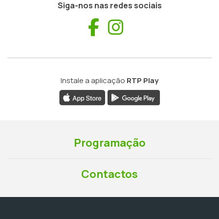
Siga-nos nas redes sociais
Facebook
Instagram
Instale a aplicação
RTP Play
Programação
Contactos