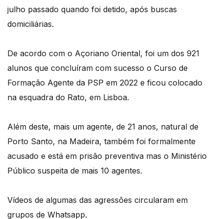
julho passado quando foi detido, após buscas
domiciliárias.
De acordo com o Açoriano Oriental, foi um dos 921
alunos que concluíram com sucesso o Curso de
Formação Agente da PSP em 2022 e ficou colocado
na esquadra do Rato, em Lisboa.
Além deste, mais um agente, de 21 anos, natural de
Porto Santo, na Madeira, também foi formalmente
acusado e está em prisão preventiva mas o Ministério
Público suspeita de mais 10 agentes.
Vídeos de algumas das agressões circularam em
grupos de Whatsapp.