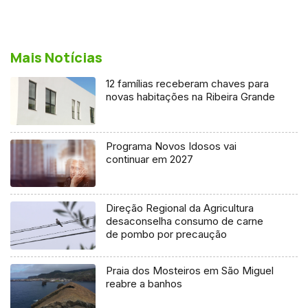
Mais Notícias
12 famílias receberam chaves para
novas habitações na Ribeira Grande
Programa Novos Idosos vai
continuar em 2027
Direção Regional da Agricultura
desaconselha consumo de carne
de pombo por precaução
Praia dos Mosteiros em São Miguel
reabre a banhos