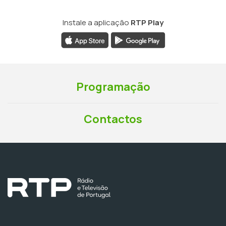
Instale a aplicação
RTP Play
Programação
Contactos