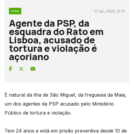
17 jan, 2026, 15:14
LOCAL
Agente da PSP, da
esquadra do Rato em
Lisboa, acusado de
tortura e violação é
açoriano
É natural da ilha de São Miguel, da freguesia da Maia,
um dos agentes da PSP acusado pelo Ministério
Público de tortura e violação.
Tem 24 anos e está em prisão preventiva desde 10 de