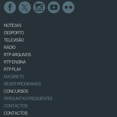
NOTÍCIAS
DESPORTO
TELEVISÃO
RÁDIO
RTP ARQUIVOS
RTP ENSINA
RTP PLAY
EM DIRETO
REVER PROGRAMAS
CONCURSOS
PERGUNTAS FREQUENTES
CONTACTOS
CONTACTOS