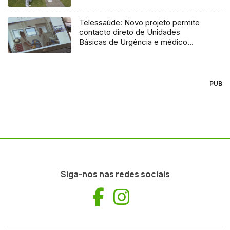
Telessaúde: Novo projeto permite
contacto direto de Unidades
Básicas de Urgência e médico
regulador
PUB
Siga-nos nas redes sociais
Facebook
Instagram