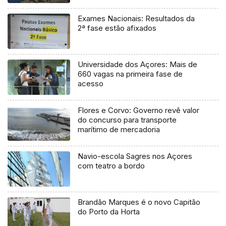
Exames Nacionais: Resultados da
2ª fase estão afixados
Universidade dos Açores: Mais de
660 vagas na primeira fase de
acesso
Flores e Corvo: Governo revê valor
do concurso para transporte
marítimo de mercadoria
Navio-escola Sagres nos Açores
com teatro a bordo
Brandão Marques é o novo Capitão
do Porto da Horta