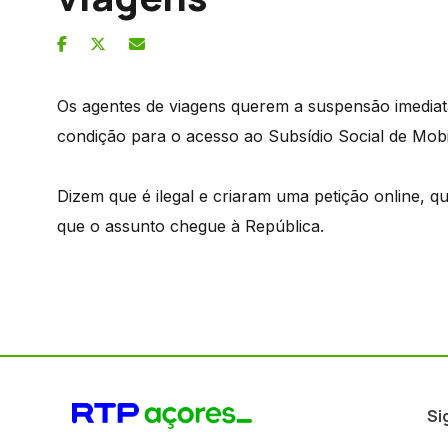
Os agentes de viagens querem a suspensão imediat
condição para o acesso ao Subsídio Social de Mobi
Dizem que é ilegal e criaram uma petição online, q
que o assunto chegue à República.
Si