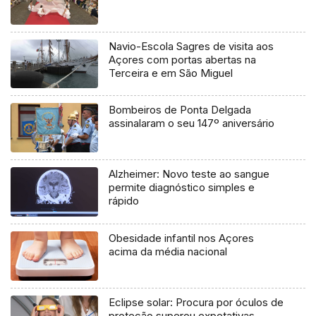
Navio-Escola Sagres de visita aos
Açores com portas abertas na
Terceira e em São Miguel
Bombeiros de Ponta Delgada
assinalaram o seu 147º aniversário
Alzheimer: Novo teste ao sangue
permite diagnóstico simples e
rápido
Obesidade infantil nos Açores
acima da média nacional
Eclipse solar: Procura por óculos de
proteção superou expetativas