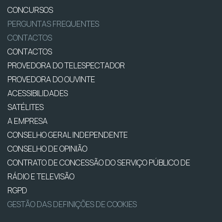
CONCURSOS
PERGUNTAS FREQUENTES
CONTACTOS
CONTACTOS
PROVEDORA DO TELESPECTADOR
PROVEDORA DO OUVINTE
ACESSIBILIDADES
SATÉLITES
A EMPRESA
CONSELHO GERAL INDEPENDENTE
CONSELHO DE OPINIÃO
CONTRATO DE CONCESSÃO DO SERVIÇO PÚBLICO DE
RÁDIO E TELEVISÃO
RGPD
GESTÃO DAS DEFINIÇÕES DE COOKIES