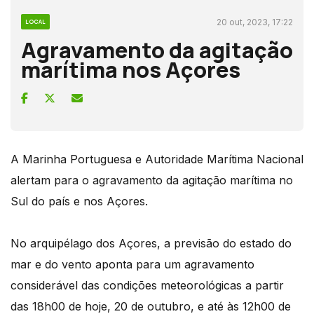
20 out, 2023, 17:22
LOCAL
Agravamento da agitação
marítima nos Açores
A Marinha Portuguesa e Autoridade Marítima Nacional
alertam para o agravamento da agitação marítima no
Sul do país e nos Açores.
No arquipélago dos Açores, a previsão do estado do
mar e do vento aponta para um agravamento
considerável das condições meteorológicas a partir
das 18h00 de hoje, 20 de outubro, e até às 12h00 de