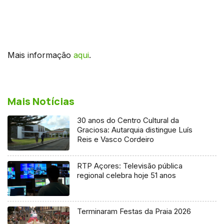
Mais informação
aqui
.
Mais Notícias
30 anos do Centro Cultural da
Graciosa: Autarquia distingue Luís
Reis e Vasco Cordeiro
RTP Açores: Televisão pública
regional celebra hoje 51 anos
Terminaram Festas da Praia 2026