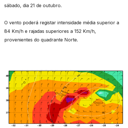
sábado, dia 21 de outubro.
O vento poderá registar intensidade média superior a
84 Km/h e rajadas superiores a 152 Km/h,
provenientes do quadrante Norte.