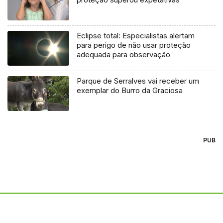
Eclipse total: Especialistas alertam
para perigo de não usar proteção
adequada para observação
Parque de Serralves vai receber um
exemplar do Burro da Graciosa
PUB