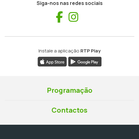
Siga-nos nas redes sociais
Facebook
Instagram
Instale a aplicação
RTP Play
Programação
Contactos