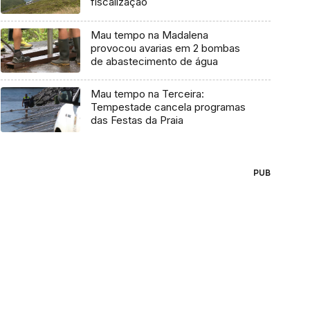
fiscalização
Mau tempo na Madalena
provocou avarias em 2 bombas
de abastecimento de água
Mau tempo na Terceira:
Tempestade cancela programas
das Festas da Praia
PUB