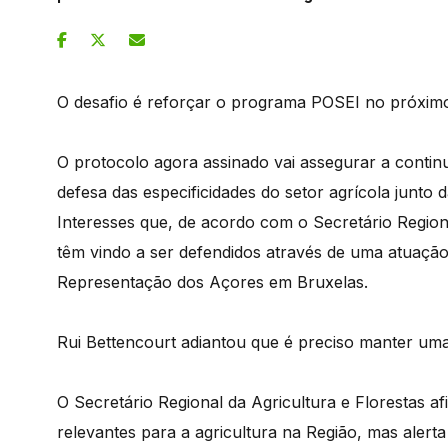
O desafio é reforçar o programa POSEI no próxim
O protocolo agora assinado vai assegurar a continu
defesa das especificidades do setor agrícola junto d
Interesses que, de acordo com o Secretário Region
têm vindo a ser defendidos através de uma atuaçã
Representação dos Açores em Bruxelas.
Rui Bettencourt adiantou que é preciso manter uma 
O Secretário Regional da Agricultura e Florestas a
relevantes para a agricultura na Região, mas alerta