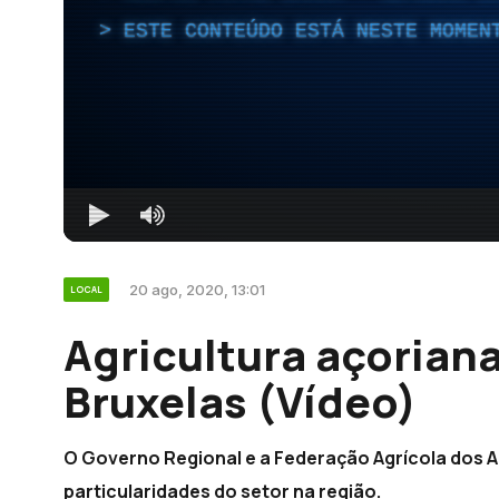
ESTE CONTEÚDO ESTÁ NESTE MOMEN
20 ago, 2020, 13:01
LOCAL
Agricultura açorian
Bruxelas (Vídeo)
O Governo Regional e a Federação Agrícola dos 
particularidades do setor na região.