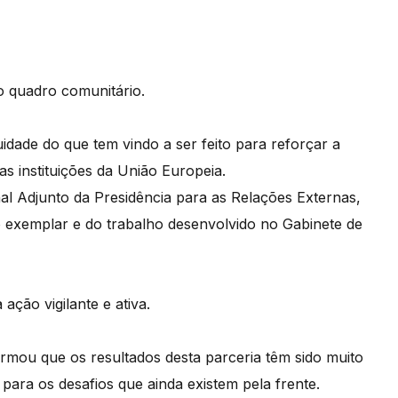
o quadro comunitário.
idade do que tem vindo a ser feito para reforçar a
as instituições da União Europeia.
al Adjunto da Presidência para as Relações Externas,
o exemplar e do trabalho desenvolvido no Gabinete de
ação vigilante e ativa.
firmou que os resultados desta parceria têm sido muito
 para os desafios que ainda existem pela frente.