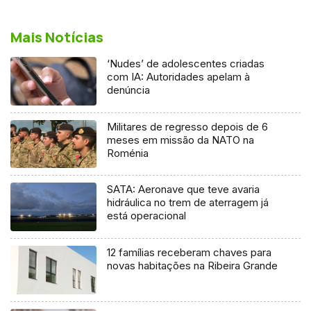
Mais Notícias
‘Nudes’ de adolescentes criadas
com IA: Autoridades apelam à
denúncia
Militares de regresso depois de 6
meses em missão da NATO na
Roménia
SATA: Aeronave que teve avaria
hidráulica no trem de aterragem já
está operacional
12 famílias receberam chaves para
novas habitações na Ribeira Grande