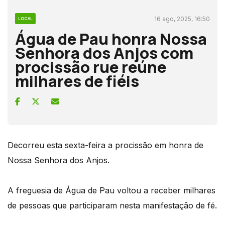
16 ago, 2025, 16:50
LOCAL
Água de Pau honra Nossa
Senhora dos Anjos com
procissão rue reúne
milhares de fiéis
Decorreu esta sexta-feira a procissão em honra de
Nossa Senhora dos Anjos.
A freguesia de Água de Pau voltou a receber milhares
de pessoas que participaram nesta manifestação de fé.