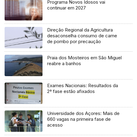
Programa Novos Idosos vai
continuar em 2027
Direção Regional da Agricultura
desaconselha consumo de carne
de pombo por precaução
Praia dos Mosteiros em São Miguel
reabre a banhos
Exames Nacionais: Resultados da
2ª fase estão afixados
Universidade dos Açores: Mais de
660 vagas na primeira fase de
acesso