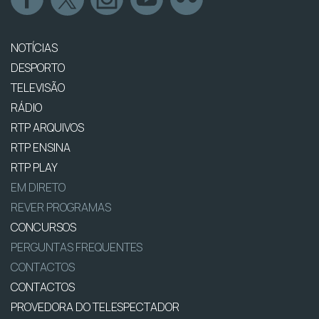
NOTÍCIAS
DESPORTO
TELEVISÃO
RÁDIO
RTP ARQUIVOS
RTP ENSINA
RTP PLAY
EM DIRETO
REVER PROGRAMAS
CONCURSOS
PERGUNTAS FREQUENTES
CONTACTOS
CONTACTOS
PROVEDORA DO TELESPECTADOR