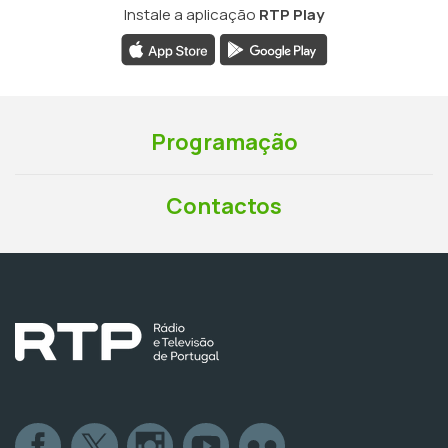
Instale a aplicação
RTP Play
Programação
Contactos