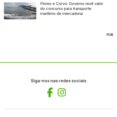
Flores e Corvo: Governo revê valor
do concurso para transporte
marítimo de mercadoria
PUB
Siga-nos nas redes sociais
Facebook
Instagram