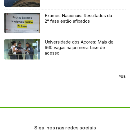
Exames Nacionais: Resultados da
2ª fase estão afixados
Universidade dos Açores: Mais de
660 vagas na primeira fase de
acesso
PUB
Siga-nos nas redes sociais