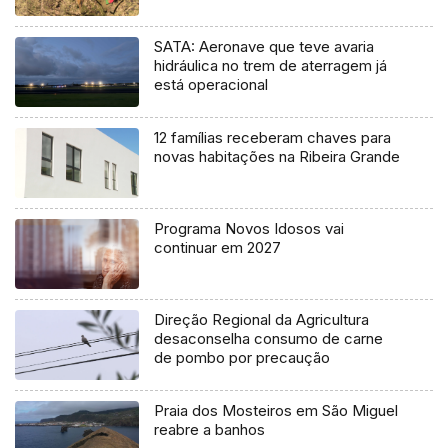
SATA: Aeronave que teve avaria
hidráulica no trem de aterragem já
está operacional
12 famílias receberam chaves para
novas habitações na Ribeira Grande
Programa Novos Idosos vai
continuar em 2027
Direção Regional da Agricultura
desaconselha consumo de carne
de pombo por precaução
Praia dos Mosteiros em São Miguel
reabre a banhos