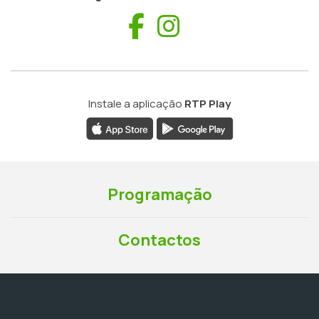
Facebook
Instagram
Instale a aplicação
RTP Play
Programação
Contactos