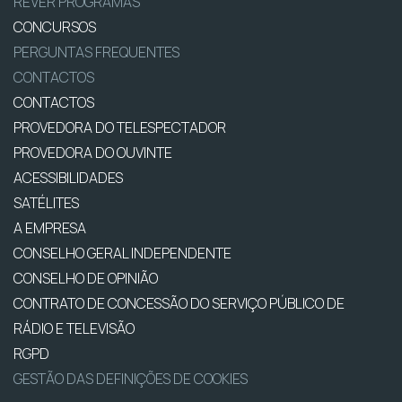
REVER PROGRAMAS
CONCURSOS
PERGUNTAS FREQUENTES
CONTACTOS
CONTACTOS
PROVEDORA DO TELESPECTADOR
PROVEDORA DO OUVINTE
ACESSIBILIDADES
SATÉLITES
A EMPRESA
CONSELHO GERAL INDEPENDENTE
CONSELHO DE OPINIÃO
CONTRATO DE CONCESSÃO DO SERVIÇO PÚBLICO DE
RÁDIO E TELEVISÃO
RGPD
GESTÃO DAS DEFINIÇÕES DE COOKIES