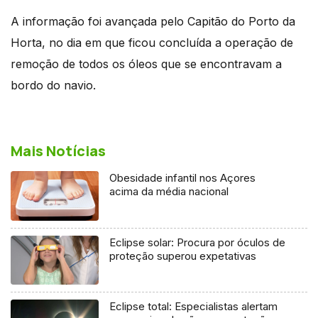
A informação foi avançada pelo Capitão do Porto da
Horta, no dia em que ficou concluída a operação de
remoção de todos os óleos que se encontravam a
bordo do navio.
Mais Notícias
Obesidade infantil nos Açores
acima da média nacional
Eclipse solar: Procura por óculos de
proteção superou expetativas
Eclipse total: Especialistas alertam