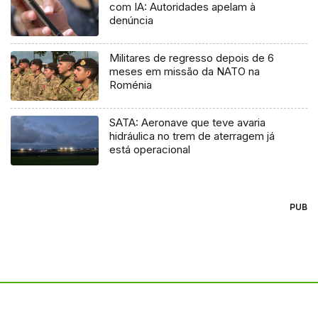
com IA: Autoridades apelam à
denúncia
Militares de regresso depois de 6
meses em missão da NATO na
Roménia
SATA: Aeronave que teve avaria
hidráulica no trem de aterragem já
está operacional
PUB