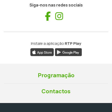
Siga-nos nas redes sociais
Facebook
Instagram
Instale a aplicação
RTP Play
Programação
Contactos