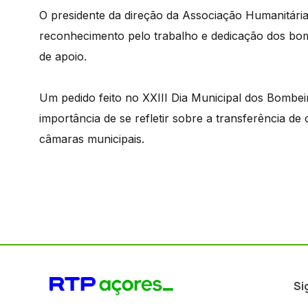
O presidente da direção da Associação Humanitária
reconhecimento pelo trabalho e dedicação dos bom
de apoio.
Um pedido feito no XXIII Dia Municipal dos Bombeiro
importância de se refletir sobre a transferência 
câmaras municipais.
Si