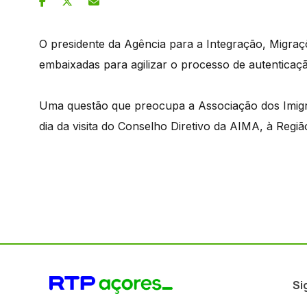
O presidente da Agência para a Integração, Migraç
embaixadas para agilizar o processo de autenticação
Uma questão que preocupa a Associação dos Imigra
dia da visita do Conselho Diretivo da AIMA, à Regiã
Si