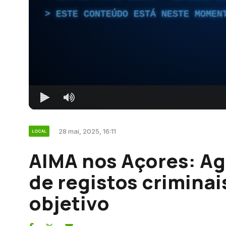
ESTE CONTEÚDO ESTÁ NESTE MOMEN
28 mai, 2025, 16:11
LOCAL
AIMA nos Açores: Ag
de registos criminai
objetivo