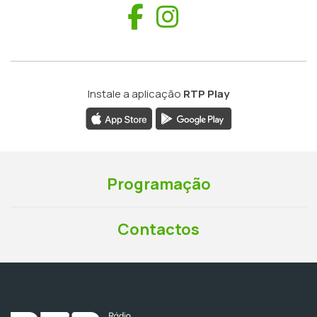
Facebook
Instagram
Instale a aplicação
RTP Play
Programação
Contactos