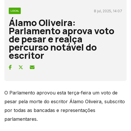
8 jul, 2025, 14:07
LOCAL
Álamo Oliveira:
Parlamento aprova voto
de pesar e realça
percurso notável do
escritor
O Parlamento aprovou esta terça-feira um voto de
pesar pela morte do escritor Álamo Oliveira, subscrito
por todas as bancadas e representações
parlamentares.