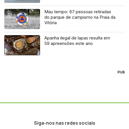
Mau tempo: 67 pessoas retiradas
do parque de campismo na Praia da
Vitória
Apanha ilegal de lapas resulta em
59 apreensões este ano
PUB
Siga-nos nas redes sociais