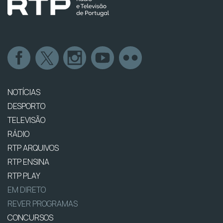
NOTÍCIAS
DESPORTO
TELEVISÃO
RÁDIO
RTP ARQUIVOS
RTP ENSINA
RTP PLAY
EM DIRETO
REVER PROGRAMAS
CONCURSOS