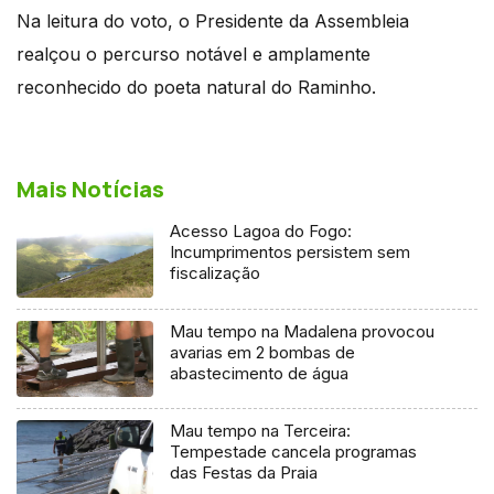
Na leitura do voto, o Presidente da Assembleia
realçou o percurso notável e amplamente
reconhecido do poeta natural do Raminho.
Mais Notícias
Acesso Lagoa do Fogo:
Incumprimentos persistem sem
fiscalização
Mau tempo na Madalena provocou
avarias em 2 bombas de
abastecimento de água
Mau tempo na Terceira:
Tempestade cancela programas
das Festas da Praia