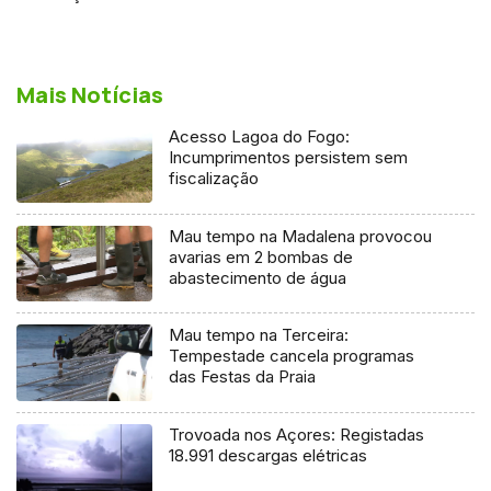
Mais Notícias
Acesso Lagoa do Fogo:
Incumprimentos persistem sem
fiscalização
Mau tempo na Madalena provocou
avarias em 2 bombas de
abastecimento de água
Mau tempo na Terceira:
Tempestade cancela programas
das Festas da Praia
Trovoada nos Açores: Registadas
18.991 descargas elétricas