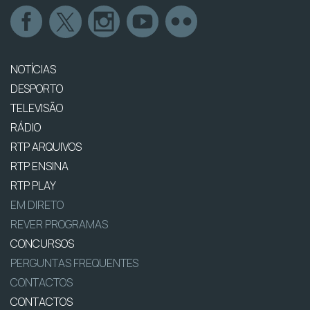
NOTÍCIAS
DESPORTO
TELEVISÃO
RÁDIO
RTP ARQUIVOS
RTP ENSINA
RTP PLAY
EM DIRETO
REVER PROGRAMAS
CONCURSOS
PERGUNTAS FREQUENTES
CONTACTOS
CONTACTOS