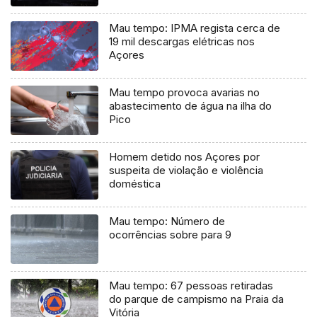
Mau tempo: IPMA regista cerca de
19 mil descargas elétricas nos
Açores
Mau tempo provoca avarias no
abastecimento de água na ilha do
Pico
Homem detido nos Açores por
suspeita de violação e violência
doméstica
Mau tempo: Número de
ocorrências sobre para 9
Mau tempo: 67 pessoas retiradas
do parque de campismo na Praia da
Vitória