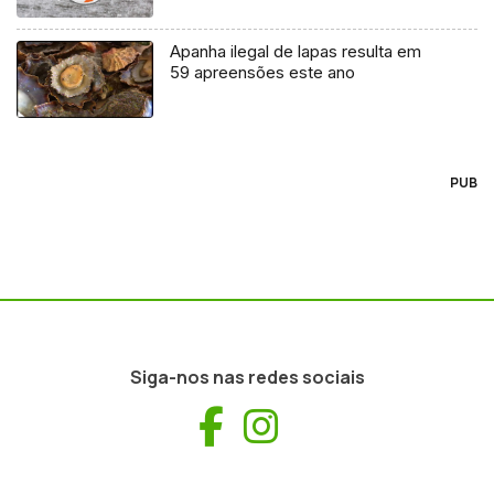
Apanha ilegal de lapas resulta em
59 apreensões este ano
PUB
Siga-nos nas redes sociais
Facebook
Instagram