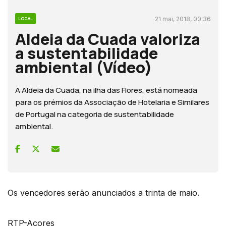
21 mai, 2018, 00:36
LOCAL
Aldeia da Cuada valoriza
a sustentabilidade
ambiental (Vídeo)
A Aldeia da Cuada, na ilha das Flores, está nomeada
para os prémios da Associação de Hotelaria e Similares
de Portugal na categoria de sustentabilidade
ambiental.
Os vencedores serão anunciados a trinta de maio.
RTP-Açores