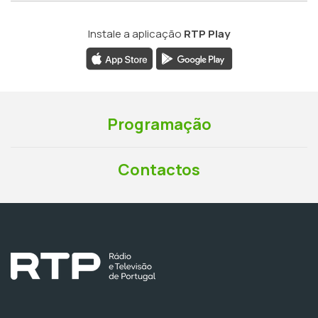
Instale a aplicação
RTP Play
Programação
Contactos