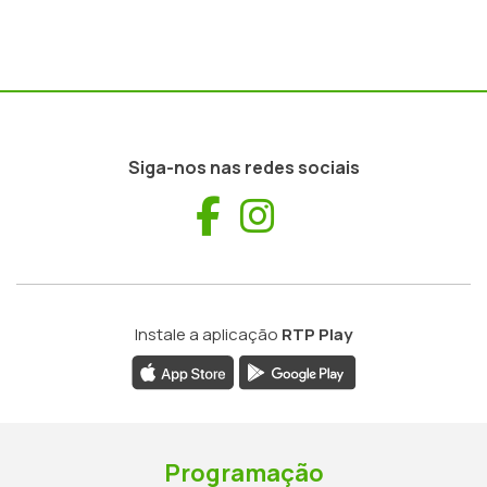
Siga-nos nas redes sociais
Facebook
Instagram
Instale a aplicação
RTP Play
Programação