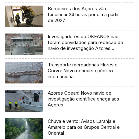
Bombeiros dos Açores vão
funcionar 24 horas por dia a partir
de 2027
Investigadores do OKEANOS não
foram convidados para receção do
navio de investigação Azores
Ocean
Transporte mercadorias Flores e
Corvo: Novo concurso público
internacional
Azores Ocean: Novo navio de
investigação científica chega aos
Açores
Chuva e vento: Avisos Laranja e
Amarelo para os Grupos Central e
Oriental