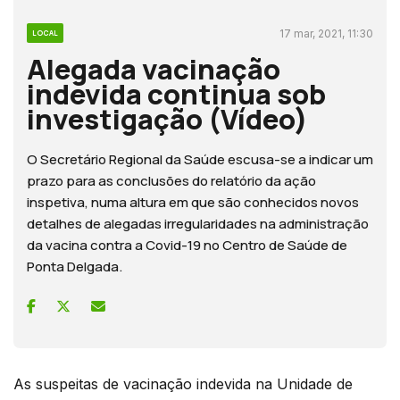
17 mar, 2021, 11:30
LOCAL
Alegada vacinação
indevida continua sob
investigação (Vídeo)
O Secretário Regional da Saúde escusa-se a indicar um
prazo para as conclusões do relatório da ação
inspetiva, numa altura em que são conhecidos novos
detalhes de alegadas irregularidades na administração
da vacina contra a Covid-19 no Centro de Saúde de
Ponta Delgada.
As suspeitas de vacinação indevida na Unidade de