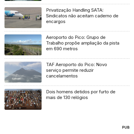
Privatização Handling SATA:
Sindicatos não aceitam caderno de
encargos
Aeroporto do Pico: Grupo de
Trabalho propõe ampliação da pista
em 690 metros
TAF Aeroporto do Pico: Novo
serviço permite reduzir
cancelamentos
Dois homens detidos por furto de
mais de 130 relógios
PUB