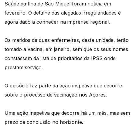
Saúde da Ilha de São Miguel foram notícia em
fevereiro. O detalhe das alegadas irregularidades é
agora dado a conhecer na imprensa regional.
Os maridos de duas enfermeiras, desta unidade, terão
tomado a vacina, em janeiro, sem que os seus nomes
constassem da lista de prioritários da IPSS onde
prestam serviço.
O episódio faz parte da ação inspetiva que decorre
sobre o processo de vacinação nos Açores.
Uma ação inspetiva que decorre há um mês, mas sem
prazo de conclusão no horizonte.