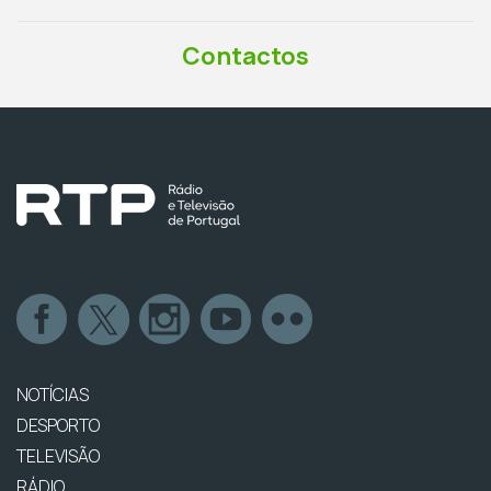
Contactos
NOTÍCIAS
DESPORTO
TELEVISÃO
RÁDIO