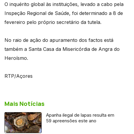
O inquérito global às instituições, levado a cabo pela
Inspeção Regional de Saúde, foi determinado a 8 de
fevereiro pelo próprio secretário da tutela.
No raio de ação do apuramento dos factos está
também a Santa Casa da Misericórdia de Angra do
Heroísmo.
RTP/Açores
Mais Notícias
Apanha ilegal de lapas resulta em
59 apreensões este ano