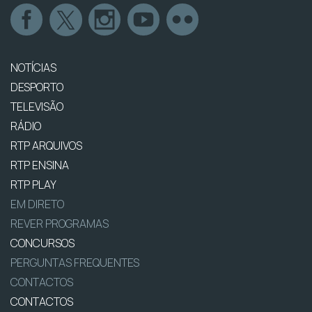
NOTÍCIAS
DESPORTO
TELEVISÃO
RÁDIO
RTP ARQUIVOS
RTP ENSINA
RTP PLAY
EM DIRETO
REVER PROGRAMAS
CONCURSOS
PERGUNTAS FREQUENTES
CONTACTOS
CONTACTOS