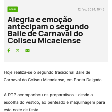
12 fev, 2024, 19:42
LOCAL
Alegria e emoção
antecipam o segundo
Baile de Carnaval do
Coliseu Micaelense
Hoje realiza-se o segundo tradicional Baile de
Carnaval do Coliseu Micaelense, em Ponta Delgada.
A RTP acompanhou os preparativos – desde a
escolha do vestido, ao penteado e maquilhagem para
esta noite de festa.