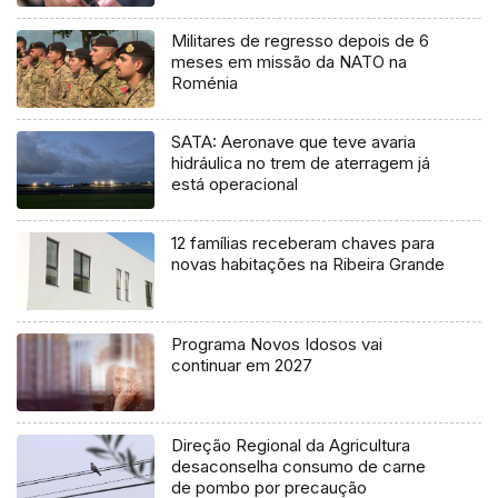
Militares de regresso depois de 6
meses em missão da NATO na
Roménia
SATA: Aeronave que teve avaria
hidráulica no trem de aterragem já
está operacional
12 famílias receberam chaves para
novas habitações na Ribeira Grande
Programa Novos Idosos vai
continuar em 2027
Direção Regional da Agricultura
desaconselha consumo de carne
de pombo por precaução