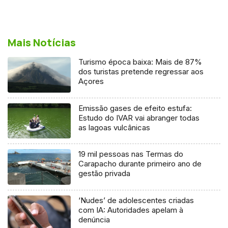
Mais Notícias
Turismo época baixa: Mais de 87%
dos turistas pretende regressar aos
Açores
Emissão gases de efeito estufa:
Estudo do IVAR vai abranger todas
as lagoas vulcânicas
19 mil pessoas nas Termas do
Carapacho durante primeiro ano de
gestão privada
‘Nudes’ de adolescentes criadas
com IA: Autoridades apelam à
denúncia