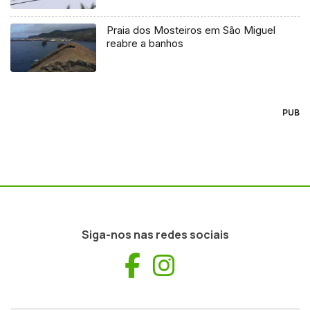
Praia dos Mosteiros em São Miguel
reabre a banhos
PUB
Siga-nos nas redes sociais
Facebook
Instagram