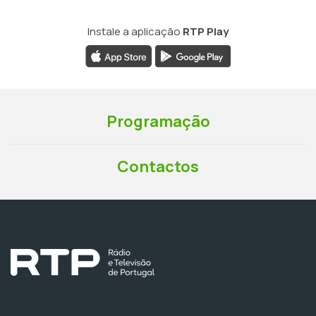
Instale a aplicação
RTP Play
Programação
Contactos