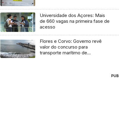
Universidade dos Açores: Mais
de 660 vagas na primeira fase de
acesso
Flores e Corvo: Governo revê
valor do concurso para
transporte marítimo de
mercadoria
PUB