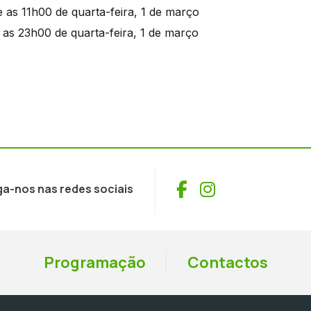
 as 11h00 de quarta-feira, 1 de março
 as 23h00 de quarta-feira, 1 de março
Facebook
Instagram
ga-nos nas redes sociais
Programação
Contactos