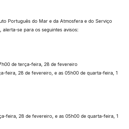
tuto Português do Mar e da Atmosfera e do Serviço
 alerta-se para os seguintes avisos:
7h00 de terça-feira, 28 de fevereiro
a-feira, 28 de fevereiro, e as 05h00 de quarta-feira, 1
a-feira, 28 de fevereiro, e as 05h00 de quarta-feira, 1