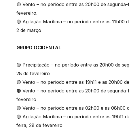
🟡 Vento – no período entre as 20h00 de segunda-fei
fevereiro.
🟡 Agitação Marítima – no período entre as 11h00 de
2 de março
GRUPO OCIDENTAL
🟡 Precipitação – no período entre as 20h00 de segu
28 de fevereiro
🟡 Vento – no período entre as 19h11 e as 20h00 de
🟠 Vento – no período entre as 20h00 de segunda-fe
fevereiro
🟡 Vento – no período entre as 02h00 e as 08h00 de
🟡 Agitação Marítima – no período entre as 19h11 d
feira, 28 de fevereiro