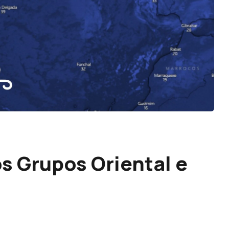
os Grupos Oriental e