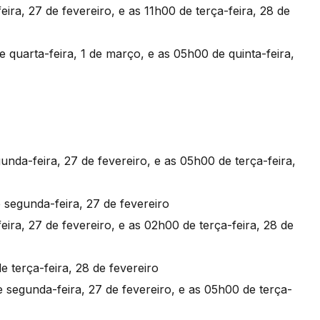
ra, 27 de fevereiro, e as 11h00 de terça-feira, 28 de
 quarta-feira, 1 de março, e as 05h00 de quinta-feira,
nda-feira, 27 de fevereiro, e as 05h00 de terça-feira,
 segunda-feira, 27 de fevereiro
ira, 27 de fevereiro, e as 02h00 de terça-feira, 28 de
 terça-feira, 28 de fevereiro
e segunda-feira, 27 de fevereiro, e as 05h00 de terça-