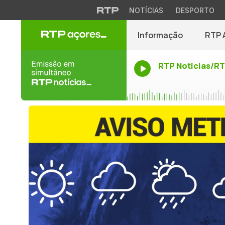
NOTÍCIAS
DESPORTO
Informação
RTP 
RTP Noticias/R