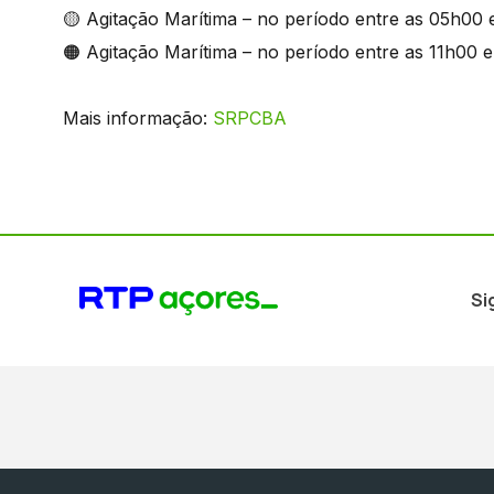
🟡 Agitação Marítima – no período entre as 05h00 e
🟠 Agitação Marítima – no período entre as 11h00 e
Mais informação:
SRPCBA
Si