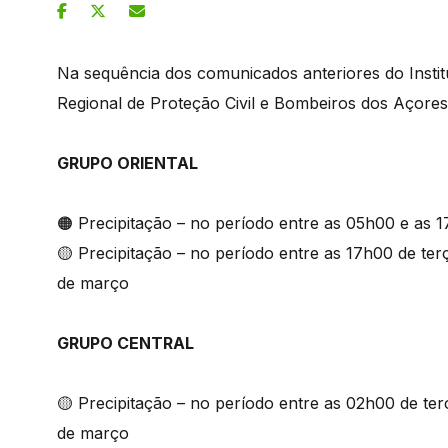
Na sequência dos comunicados anteriores do Insti
Regional de Proteção Civil e Bombeiros dos Açores,
GRUPO ORIENTAL
🟠 Precipitação – no período entre as 05h00 e as 1
🟡 Precipitação – no período entre as 17h00 de terç
de março
GRUPO CENTRAL
🟡 Precipitação – no período entre as 02h00 de terç
de março