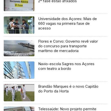
2ª fase estão afixados
Universidade dos Açores: Mais de
660 vagas na primeira fase de
acesso
Flores e Corvo: Governo revê valor
do concurso para transporte
marítimo de mercadoria
Navio-escola Sagres nos Açores
com teatro a bordo
Brandão Marques é o novo Capitão
do Porto da Horta
Telessaúde: Novo projeto permite