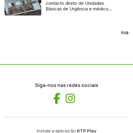
contacto direto de Unidades
Básicas de Urgência e médico
regulador
PUB
Siga-nos nas redes sociais
Facebook
Instagram
Instale a aplicação
RTP Play