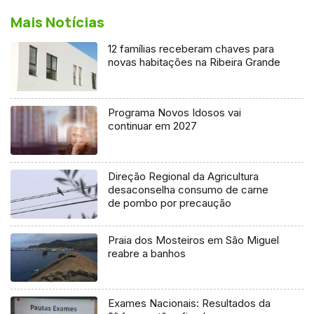
Mais Notícias
12 famílias receberam chaves para
novas habitações na Ribeira Grande
Programa Novos Idosos vai
continuar em 2027
Direção Regional da Agricultura
desaconselha consumo de carne
de pombo por precaução
Praia dos Mosteiros em São Miguel
reabre a banhos
Exames Nacionais: Resultados da