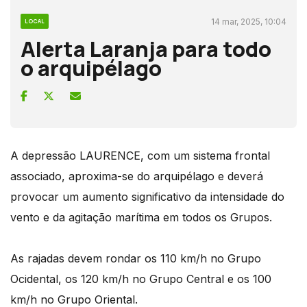
14 mar, 2025, 10:04
LOCAL
Alerta Laranja para todo
o arquipélago
A depressão LAURENCE, com um sistema frontal
associado, aproxima-se do arquipélago e deverá
provocar um aumento significativo da intensidade do
vento e da agitação marítima em todos os Grupos.
As rajadas devem rondar os 110 km/h no Grupo
Ocidental, os 120 km/h no Grupo Central e os 100
km/h no Grupo Oriental.