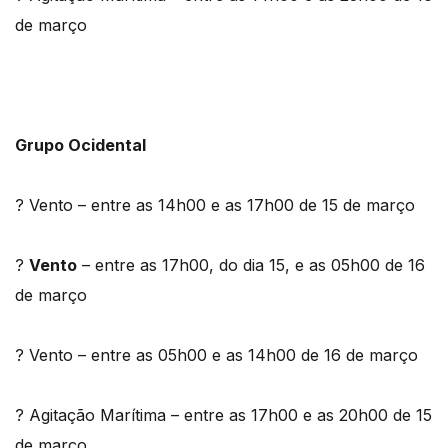
de março
Grupo Ocidental
? Vento – entre as 14h00 e as 17h00 de 15 de março
?
Vento
– entre as 17h00, do dia 15, e as 05h00 de 16
de março
? Vento – entre as 05h00 e as 14h00 de 16 de março
? Agitação Marítima – entre as 17h00 e as 20h00 de 15
de março