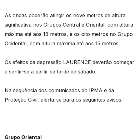
As ondas poderão atingir os nove metros de altura
significativa nos Grupos Central e Oriental, com altura
máxima até aos 18 metros, e os oito metros no Grupo
Ocidental, com altura máxima até aos 15 metros.
Os efeitos da depressão LAURENCE deverão começar
a sentir-se a partir da tarde de sábado.
Na sequência dos comunicados do IPMA e da
Proteção Civil, alerta-se para os seguintes avisos:
Grupo Oriental