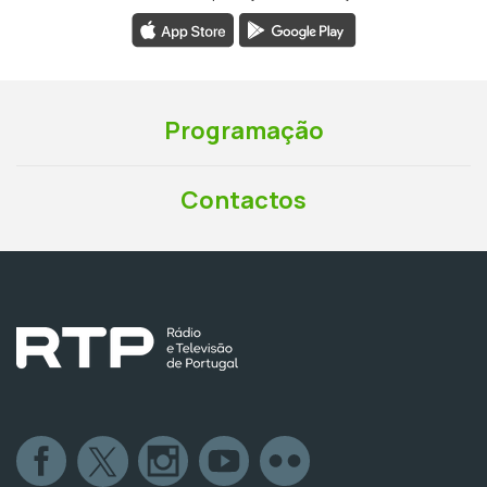
Programação
Contactos