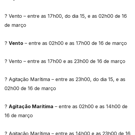
? Vento – entre as 17h00, do dia 15, e as 02h00 de 16
de março
?
Vento
– entre as 02h00 e as 17h00 de 16 de março
? Vento – entre as 17h00 e as 23h00 de 16 de março
? Agitação Marítima – entre as 23h00, do dia 15, e as
02h00 de 16 de março
?
Agitação Marítima
– entre as 02h00 e as 14h00 de
16 de março
? Agitação Marítima – entre as 14h00 e as 23h00 de 16