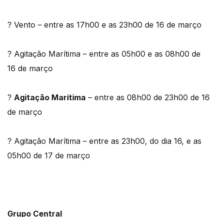
? Vento – entre as 17h00 e as 23h00 de 16 de março
? Agitação Marítima – entre as 05h00 e as 08h00 de
16 de março
?
Agitação Marítima
– entre as 08h00 de 23h00 de 16
de março
? Agitação Marítima – entre as 23h00, do dia 16, e as
05h00 de 17 de março
Grupo Central