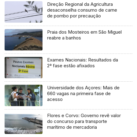
Direção Regional da Agricultura
desaconselha consumo de carne
de pombo por precaução
Praia dos Mosteiros em São Miguel
reabre a banhos
Exames Nacionais: Resultados da
2ª fase estão afixados
Universidade dos Açores: Mais de
660 vagas na primeira fase de
acesso
Flores e Corvo: Governo revê valor
do concurso para transporte
marítimo de mercadoria