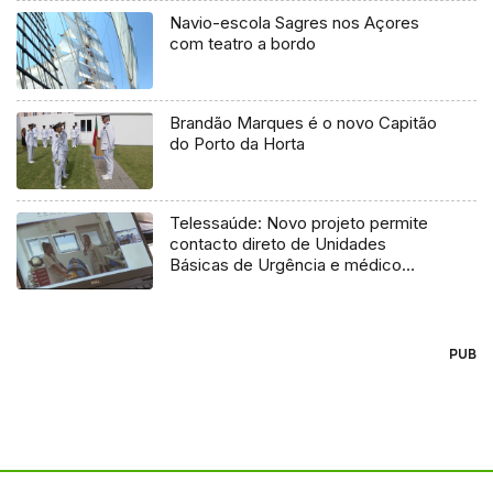
Navio-escola Sagres nos Açores
com teatro a bordo
Brandão Marques é o novo Capitão
do Porto da Horta
Telessaúde: Novo projeto permite
contacto direto de Unidades
Básicas de Urgência e médico
regulador
PUB