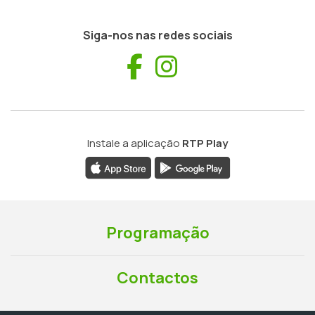
Siga-nos nas redes sociais
Facebook
Instagram
Instale a aplicação
RTP Play
Programação
Contactos