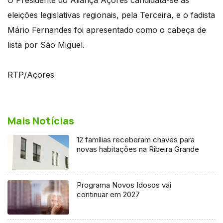
eleições legislativas regionais, pela Terceira, e o fadista
Mário Fernandes foi apresentado como o cabeça de
lista por São Miguel.
RTP/Açores
Mais Notícias
12 famílias receberam chaves para
novas habitações na Ribeira Grande
Programa Novos Idosos vai
continuar em 2027