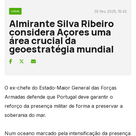
20 fev, 2025, 15:42
LOCAL
Almirante Silva Ribeiro
considera Açores uma
área crucial da
geoestratégia mundial
O ex-chefe do Estado-Maior General das Forças
Armadas defende que Portugal deve garantir o
reforço da presença militar de forma a preservar a
soberania do mar.
Num oceano marcado pela intensificação da presença