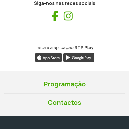
Siga-nos nas redes sociais
Facebook
Instagram
Instale a aplicação
RTP Play
Programação
Contactos