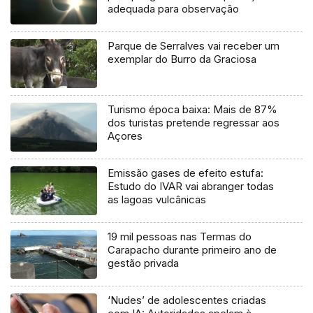
adequada para observação
Parque de Serralves vai receber um
exemplar do Burro da Graciosa
Turismo época baixa: Mais de 87%
dos turistas pretende regressar aos
Açores
Emissão gases de efeito estufa:
Estudo do IVAR vai abranger todas
as lagoas vulcânicas
19 mil pessoas nas Termas do
Carapacho durante primeiro ano de
gestão privada
‘Nudes’ de adolescentes criadas