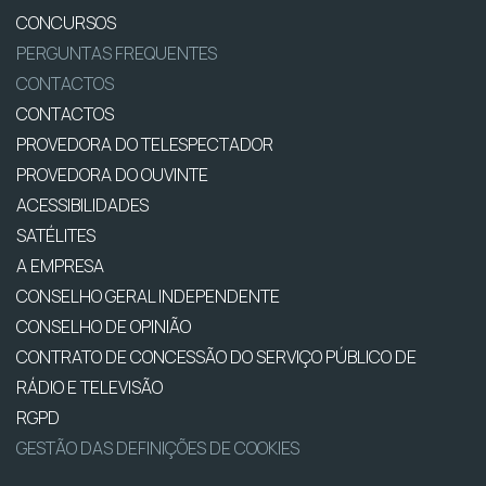
CONCURSOS
PERGUNTAS FREQUENTES
CONTACTOS
CONTACTOS
PROVEDORA DO TELESPECTADOR
PROVEDORA DO OUVINTE
ACESSIBILIDADES
SATÉLITES
A EMPRESA
CONSELHO GERAL INDEPENDENTE
CONSELHO DE OPINIÃO
CONTRATO DE CONCESSÃO DO SERVIÇO PÚBLICO DE
RÁDIO E TELEVISÃO
RGPD
GESTÃO DAS DEFINIÇÕES DE COOKIES