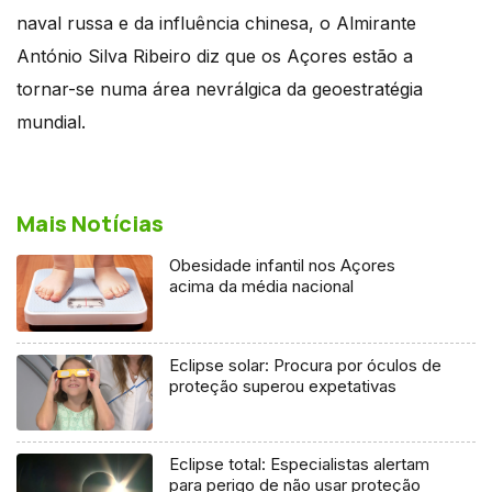
naval russa e da influência chinesa, o Almirante
António Silva Ribeiro diz que os Açores estão a
tornar-se numa área nevrálgica da geoestratégia
mundial.
Mais Notícias
Obesidade infantil nos Açores
acima da média nacional
Eclipse solar: Procura por óculos de
proteção superou expetativas
Eclipse total: Especialistas alertam
para perigo de não usar proteção