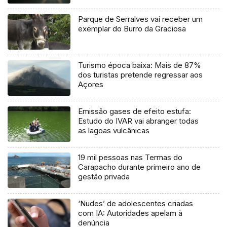
Parque de Serralves vai receber um
exemplar do Burro da Graciosa
Turismo época baixa: Mais de 87%
dos turistas pretende regressar aos
Açores
Emissão gases de efeito estufa:
Estudo do IVAR vai abranger todas
as lagoas vulcânicas
19 mil pessoas nas Termas do
Carapacho durante primeiro ano de
gestão privada
‘Nudes’ de adolescentes criadas
com IA: Autoridades apelam à
denúncia