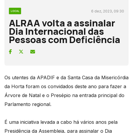
6 dez, 2023, 09:30
LOCAL
ALRAA volta a assinalar
Dia Internacional das
Pessoas com Deficiência
Os utentes da APADIF e da Santa Casa da Misericórdia
da Horta foram os convidados deste ano para fazer a
Árvore de Natal e o Presépio na entrada principal do
Parlamento regional.
É uma iniciativa levada a cabo há vários anos pela
Presidência da Assembleia, para assinalar o Dia