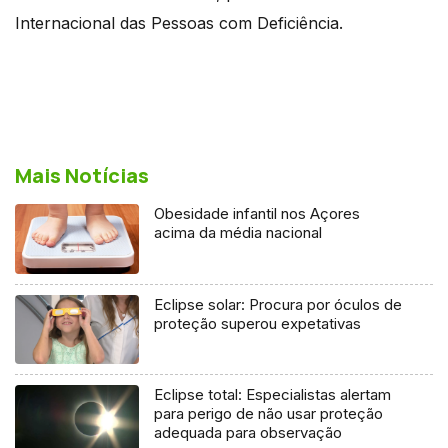
Internacional das Pessoas com Deficiência.
Mais Notícias
Obesidade infantil nos Açores
acima da média nacional
Eclipse solar: Procura por óculos de
proteção superou expetativas
Eclipse total: Especialistas alertam
para perigo de não usar proteção
adequada para observação