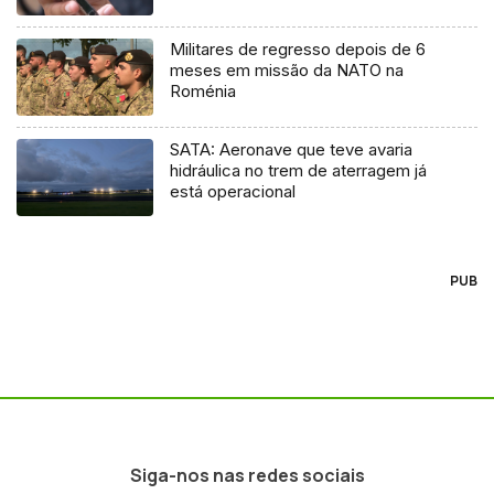
Militares de regresso depois de 6
meses em missão da NATO na
Roménia
SATA: Aeronave que teve avaria
hidráulica no trem de aterragem já
está operacional
PUB
Siga-nos nas redes sociais