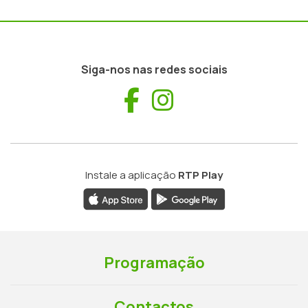
Siga-nos nas redes sociais
Facebook
Instagram
Instale a aplicação
RTP Play
Programação
Contactos