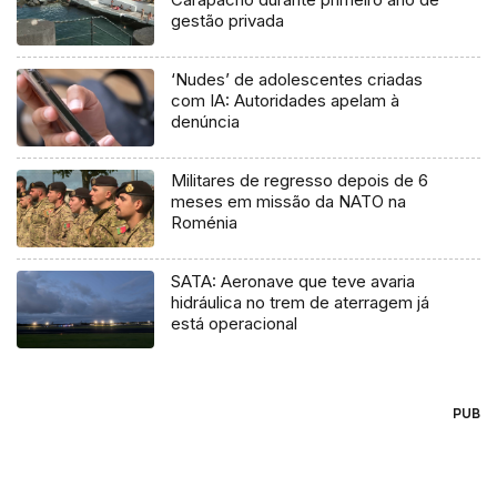
gestão privada
‘Nudes’ de adolescentes criadas
com IA: Autoridades apelam à
denúncia
Militares de regresso depois de 6
meses em missão da NATO na
Roménia
SATA: Aeronave que teve avaria
hidráulica no trem de aterragem já
está operacional
PUB