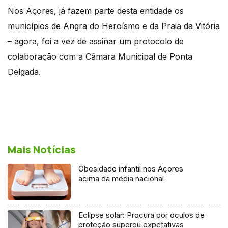
Nos Açores, já fazem parte desta entidade os
municípios de Angra do Heroísmo e da Praia da Vitória
– agora, foi a vez de assinar um protocolo de
colaboração com a Câmara Municipal de Ponta
Delgada.
Mais Notícias
Obesidade infantil nos Açores
acima da média nacional
Eclipse solar: Procura por óculos de
proteção superou expetativas