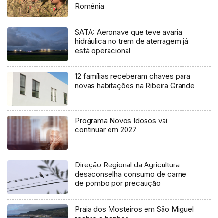
Roménia
SATA: Aeronave que teve avaria
hidráulica no trem de aterragem já
está operacional
12 famílias receberam chaves para
novas habitações na Ribeira Grande
Programa Novos Idosos vai
continuar em 2027
Direção Regional da Agricultura
desaconselha consumo de carne
de pombo por precaução
Praia dos Mosteiros em São Miguel