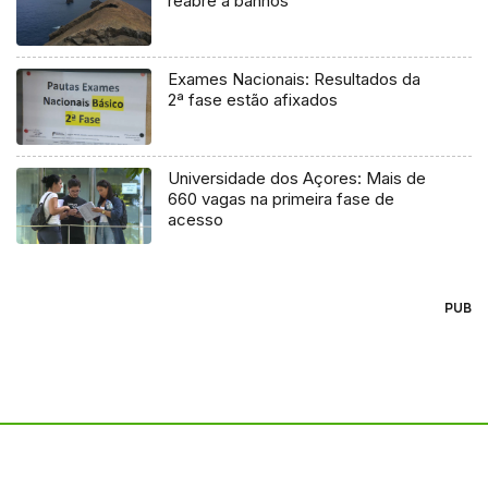
reabre a banhos
Exames Nacionais: Resultados da
2ª fase estão afixados
Universidade dos Açores: Mais de
660 vagas na primeira fase de
acesso
PUB