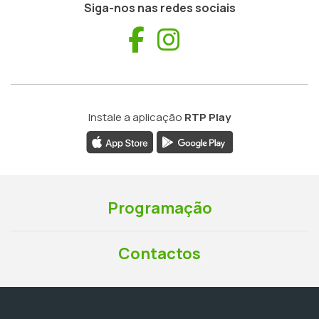
Siga-nos nas redes sociais
Facebook
Instagram
Instale a aplicação
RTP Play
Programação
Contactos