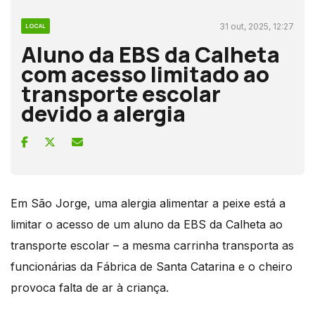
31 out, 2025, 12:27
LOCAL
Aluno da EBS da Calheta
com acesso limitado ao
transporte escolar
devido a alergia
Em São Jorge, uma alergia alimentar a peixe está a
limitar o acesso de um aluno da EBS da Calheta ao
transporte escolar – a mesma carrinha transporta as
funcionárias da Fábrica de Santa Catarina e o cheiro
provoca falta de ar à criança.