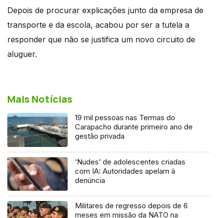
Depois de procurar explicações junto da empresa de
transporte e da escola, acabou por ser a tutela a
responder que não se justifica um novo circuito de
aluguer.
Mais Notícias
19 mil pessoas nas Termas do
Carapacho durante primeiro ano de
gestão privada
‘Nudes’ de adolescentes criadas
com IA: Autoridades apelam à
denúncia
Militares de regresso depois de 6
meses em missão da NATO na