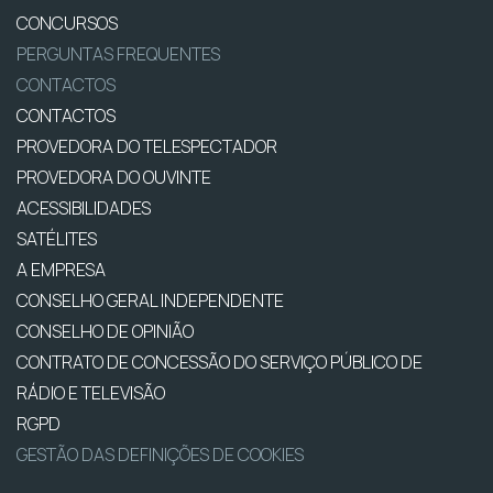
CONCURSOS
PERGUNTAS FREQUENTES
CONTACTOS
CONTACTOS
PROVEDORA DO TELESPECTADOR
PROVEDORA DO OUVINTE
ACESSIBILIDADES
SATÉLITES
A EMPRESA
CONSELHO GERAL INDEPENDENTE
CONSELHO DE OPINIÃO
CONTRATO DE CONCESSÃO DO SERVIÇO PÚBLICO DE
RÁDIO E TELEVISÃO
RGPD
GESTÃO DAS DEFINIÇÕES DE COOKIES