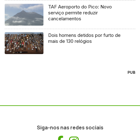
TAF Aeroporto do Pico: Novo
serviço permite reduzir
cancelamentos
Dois homens detidos por furto de
mais de 130 relógios
PUB
Siga-nos nas redes sociais