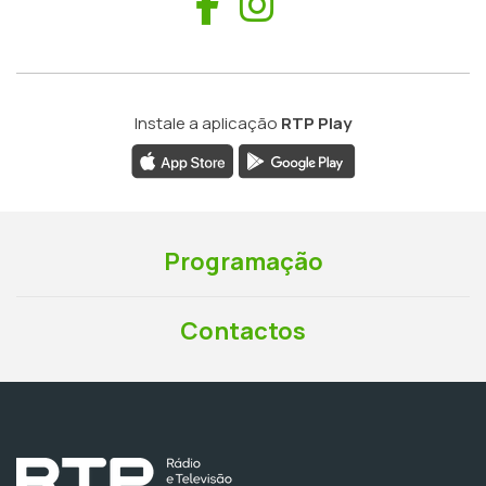
Facebook
Instagram
Instale a aplicação
RTP Play
Programação
Contactos