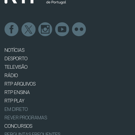
NOTÍCIAS
DESPORTO
TELEVISÃO
RÁDIO
RTP ARQUIVOS
RTP ENSINA
RTP PLAY
EM DIRETO
REVER PROGRAMAS
CONCURSOS
PERGUNTAS FREQUENTES