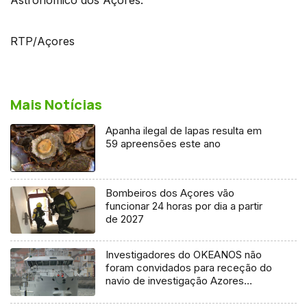
RTP/Açores
Mais Notícias
Apanha ilegal de lapas resulta em
59 apreensões este ano
Bombeiros dos Açores vão
funcionar 24 horas por dia a partir
de 2027
Investigadores do OKEANOS não
foram convidados para receção do
navio de investigação Azores
Ocean