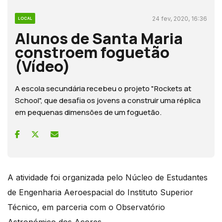
24 fev, 2020, 16:36
LOCAL
Alunos de Santa Maria
constroem foguetão
(Vídeo)
A escola secundária recebeu o projeto "Rockets at
School", que desafia os jovens a construir uma réplica
em pequenas dimensões de um foguetão.
A atividade foi organizada pelo Núcleo de Estudantes
de Engenharia Aeroespacial do Instituto Superior
Técnico, em parceria com o Observatório
Astronómico dos Açores.