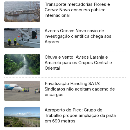
Transporte mercadorias Flores e
Corvo: Novo concurso público
internacional
Azores Ocean: Novo navio de
investigação científica chega aos
Açores
Chuva e vento: Avisos Laranja e
Amarelo para os Grupos Central e
Oriental
Privatização Handling SATA:
Sindicatos não aceitam caderno de
encargos
Aeroporto do Pico: Grupo de
Trabalho propõe ampliação da pista
em 690 metros